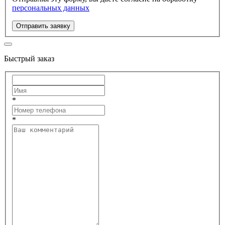
персональных данных
Отправить заявку
Быстрый заказ
*
*