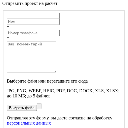
Отправить проект на расчет
*
*
Выберите файл или перетащите его сюда
JPG, PNG, WEBP, HEIC, PDF, DOC, DOCX, XLS, XLSX;
до 10 МБ; до 5 файлов
Выбрать файл
Отправляя эту форму, вы даете согласие на обработку
персональных данных