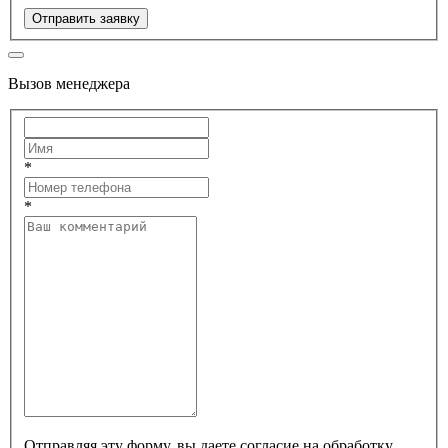
Отправить заявку
Вызов менеджера
*
*
Отправляя эту форму, вы даете согласие на обработку