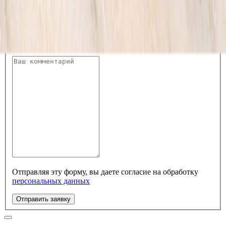
*
*
Отправляя эту форму, вы даете согласие на обработку
персональных данных
Отправить заявку