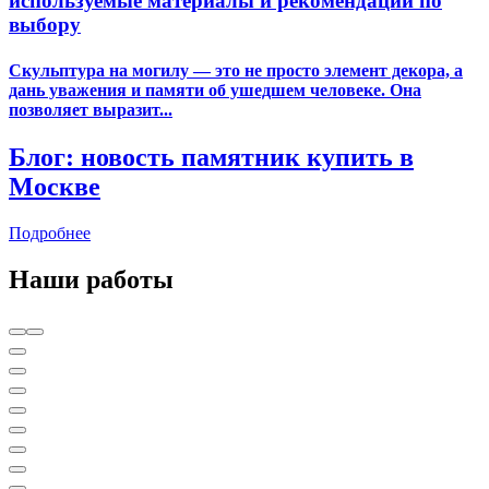
используемые материалы и рекомендации по
выбору
Скульптура на могилу — это не просто элемент декора, а
дань уважения и памяти об ушедшем человеке. Она
позволяет выразит...
Блог: новость памятник купить в
Москве
Подробнее
Наши работы