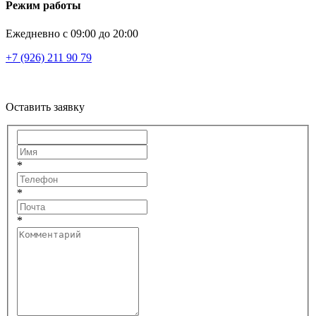
Режим работы
Ежедневно с 09:00 до 20:00
+7 (926) 211 90 79
Оставить заявку
*
*
*