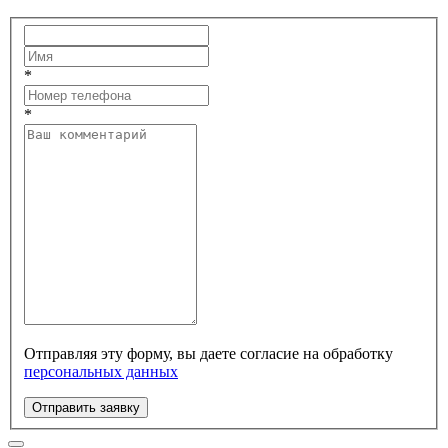
*
*
Отправляя эту форму, вы даете согласие на обработку
персональных данных
Отправить заявку