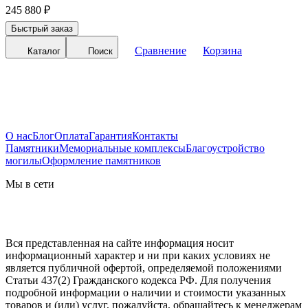
245 880
₽
Быстрый заказ
Сравнение
Корзина
Каталог
Поиск
О нас
Блог
Оплата
Гарантия
Контакты
Памятники
Мемориальные комплексы
Благоустройство
могилы
Оформление памятников
Мы в сети
Вся представленная на сайте информация носит
информационный характер и ни при каких условиях не
является публичной офертой, определяемой положениями
Статьи 437(2) Гражданского кодекса РФ. Для получения
подробной информации о наличии и стоимости указанных
товаров и (или) услуг, пожалуйста, обращайтесь к менеджерам