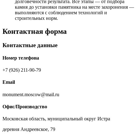
долговечности результата. Все этапы — от подбора
камня до установки памятника на месте захоронения —
выполняются с соблюдением технологий и
строительных норм.
Контактная форма
Контактные данные
Номер телефона
+7 (926) 211-90-79
Email
monument.moscow@mail.ru
Офис/Производство
Московская область, муниципальный округ Истра
деревня Андреевское, 79