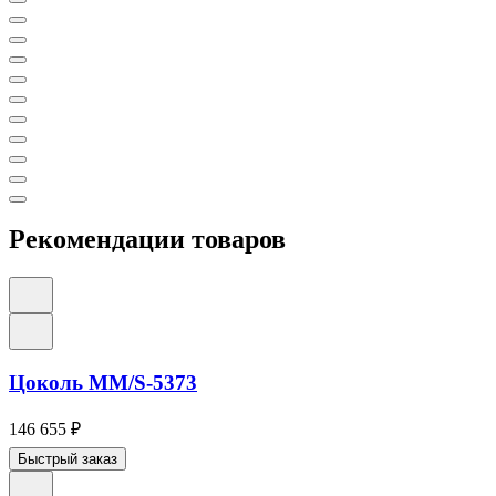
Рекомендации товаров
Цоколь ММ/S-5373
146 655
₽
Быстрый заказ