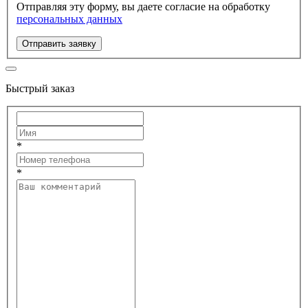
Отправляя эту форму, вы даете согласие на обработку
персональных данных
Отправить заявку
Быстрый заказ
*
*