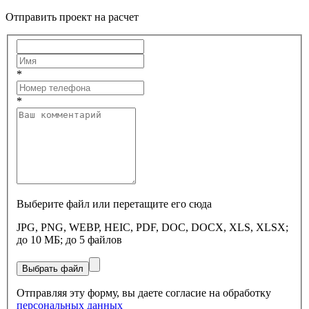
Отправить проект на расчет
*
*
Выберите файл или перетащите его сюда
JPG, PNG, WEBP, HEIC, PDF, DOC, DOCX, XLS, XLSX;
до 10 МБ; до 5 файлов
Выбрать файл
Отправляя эту форму, вы даете согласие на обработку
персональных данных