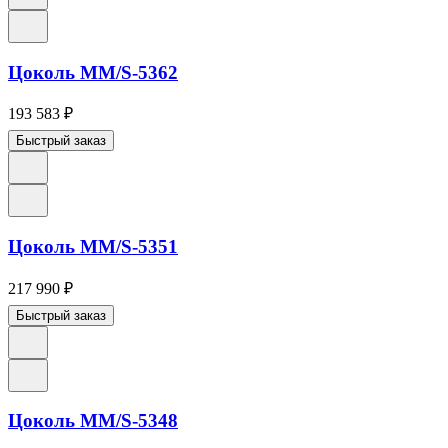
Цоколь ММ/S-5362
193 583
₽
Быстрый заказ
Цоколь ММ/S-5351
217 990
₽
Быстрый заказ
Цоколь ММ/S-5348