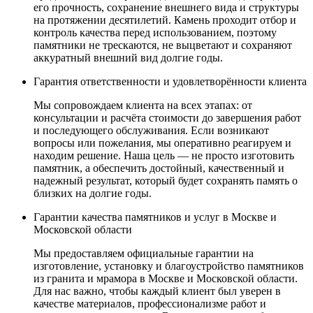
его прочность, сохранение внешнего вида и структуры
на протяжении десятилетий. Камень проходит отбор и
контроль качества перед использованием, поэтому
памятники не трескаются, не выцветают и сохраняют
аккуратный внешний вид долгие годы.
Гарантия ответственности и удовлетворённости клиента
Мы сопровождаем клиента на всех этапах: от
консультации и расчёта стоимости до завершения работ
и последующего обслуживания. Если возникают
вопросы или пожелания, мы оперативно реагируем и
находим решение. Наша цель — не просто изготовить
памятник, а обеспечить достойный, качественный и
надежный результат, который будет сохранять память о
близких на долгие годы.
Гарантии качества памятников и услуг в Москве и
Московской области
Мы предоставляем официальные гарантии на
изготовление, установку и благоустройство памятников
из гранита и мрамора в Москве и Московской области.
Для нас важно, чтобы каждый клиент был уверен в
качестве материалов, профессионализме работ и