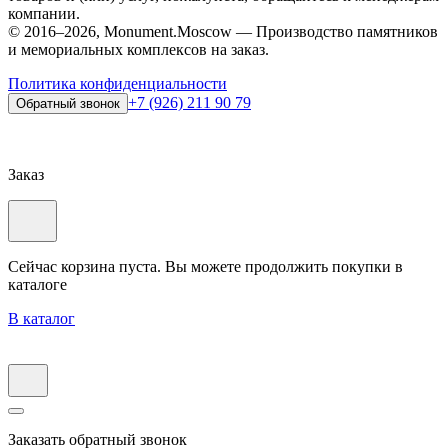
компании.
© 2016–2026, Monument.Moscow — Производство памятников
и мемориальных комплексов на заказ.
Политика конфиденциальности
+7 (926) 211 90 79
Обратный звонок
Заказ
Сейчас корзина пуста. Вы можете продолжить покупки в
каталоге
В каталог
Заказать обратный звонок