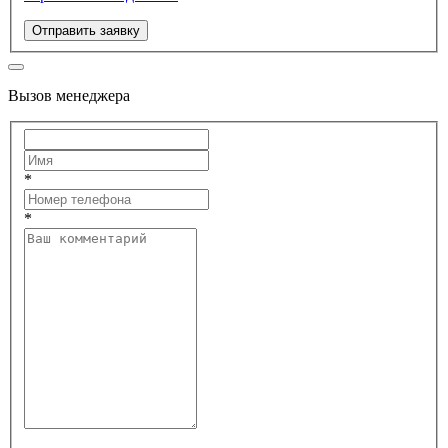
Отправить заявку
Вызов менеджера
*
*