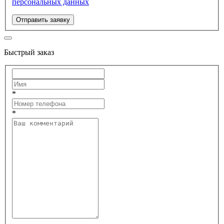
персональных данных
Отправить заявку
Быстрый заказ
*
*