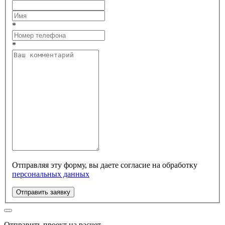
*
*
Отправляя эту форму, вы даете согласие на обработку
персональных данных
Отправить заявку
Отправить проект на расчет