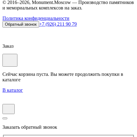
© 2016–2026, Monument.Moscow — Производство памятников
и мемориальных комплексов на заказ.
Политика конфиденциальности
+7 (926) 211 90 79
Обратный звонок
Заказ
Сейчас корзина пуста. Вы можете продолжить покупки в
каталоге
В каталог
Заказать обратный звонок