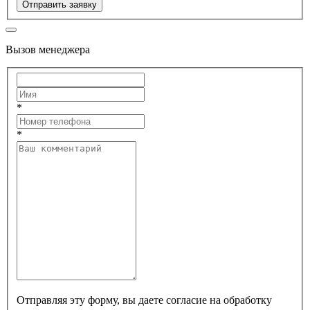
Отправить заявку
Вызов менеджера
*
*
Отправляя эту форму, вы даете согласие на обработку