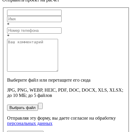
*
*
Выберите файл или перетащите его сюда
JPG, PNG, WEBP, HEIC, PDF, DOC, DOCX, XLS, XLSX;
до 10 МБ; до 5 файлов
Выбрать файл
Отправляя эту форму, вы даете согласие на обработку
персональных данных