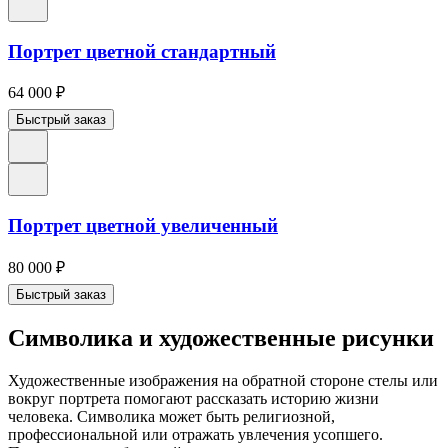
Портрет цветной стандартный
64 000
₽
Быстрый заказ
Портрет цветной увеличенный
80 000
₽
Быстрый заказ
Символика и художественные рисунки
Художественные изображения на обратной стороне стелы или
вокруг портрета помогают рассказать историю жизни
человека. Символика может быть религиозной,
профессиональной или отражать увлечения усопшего.