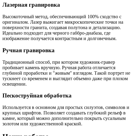
Лазерная гравировка
Высокоточный метод, обеспечивающий 100% сходство с
оригиналом. Лазер выжигает микроскопические точки на
поверхности гранита, создавая полутона и детализацию.
Идеально подходит для черного габбро-диабаза, где
изображение получается контрастным и долговечным.
Ручная гравировка
Традиционный способ, при котором художник-гравер
пробивает камень вручную. Ручная работа отличается
глубиной проработки и "живым" взглядом. Такой портрет не
тускнеет со временем и выглядит объемно даже при плохом
освещении.
Пескоструйная обработка
Используется в основном для простых силуэтов, символов и
крупных шрифтов. Позволяет создавать глубокий рельеф в
камне, который можно дополнительно покрыть сусальным
золотом или художественной краской.