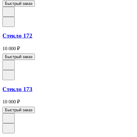
Быстрый заказ
Стекло 172
10 000
₽
Быстрый заказ
Стекло 173
10 000
₽
Быстрый заказ