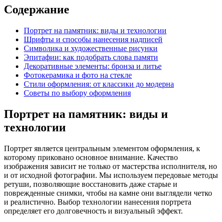
Содержание
Портрет на памятник: виды и технологии
Шрифты и способы нанесения надписей
Символика и художественные рисунки
Эпитафии: как подобрать слова памяти
Декоративные элементы: бронза и литье
Фотокерамика и фото на стекле
Стили оформления: от классики до модерна
Советы по выбору оформления
Портрет на памятник: виды и
технологии
Портрет является центральным элементом оформления, к
которому приковано основное внимание. Качество
изображения зависит не только от мастерства исполнителя, но
и от исходной фотографии. Мы используем передовые методы
ретуши, позволяющие восстановить даже старые и
поврежденные снимки, чтобы на камне они выглядели четко
и реалистично. Выбор технологии нанесения портрета
определяет его долговечность и визуальный эффект.