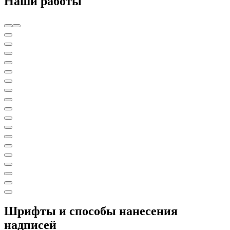
Наши работы
Шрифты и способы нанесения
надписей