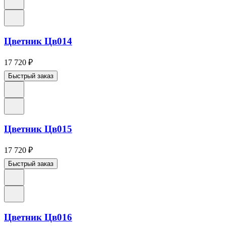
Цветник Цв014
17 720
₽
Быстрый заказ
Цветник Цв015
17 720
₽
Быстрый заказ
Цветник Цв016