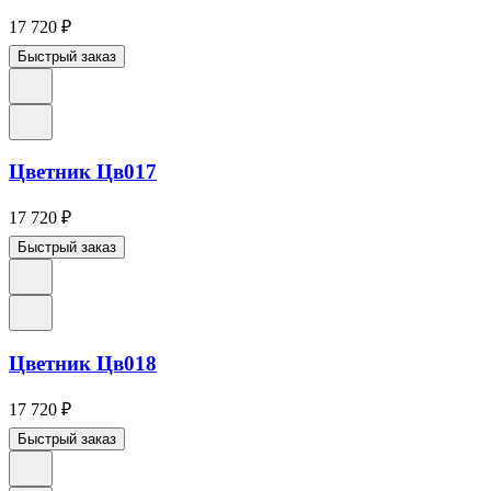
17 720
₽
Быстрый заказ
Цветник Цв017
17 720
₽
Быстрый заказ
Цветник Цв018
17 720
₽
Быстрый заказ