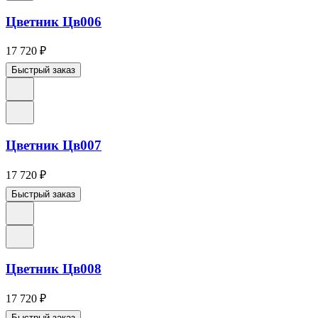
Цветник Цв006
17 720
₽
Быстрый заказ
Цветник Цв007
17 720
₽
Быстрый заказ
Цветник Цв008
17 720
₽
Быстрый заказ