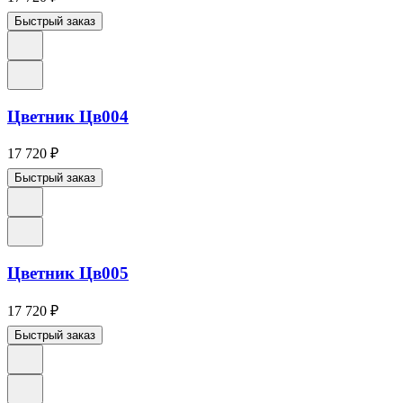
Быстрый заказ
Цветник Цв004
17 720
₽
Быстрый заказ
Цветник Цв005
17 720
₽
Быстрый заказ