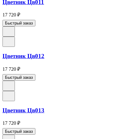
Цветник Цв011
17 720
₽
Быстрый заказ
Цветник Цв012
17 720
₽
Быстрый заказ
Цветник Цв013
17 720
₽
Быстрый заказ