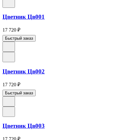
Цветник Цв001
17 720
₽
Быстрый заказ
Цветник Цв002
17 720
₽
Быстрый заказ
Цветник Цв003
17 720
₽