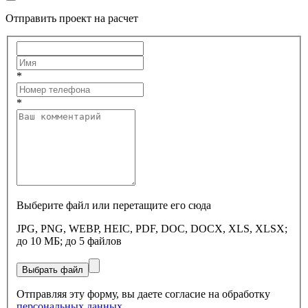
Отправить проект на расчет
*
*
Выберите файл или перетащите его сюда
JPG, PNG, WEBP, HEIC, PDF, DOC, DOCX, XLS, XLSX;
до 10 МБ; до 5 файлов
Выбрать файл
Отправляя эту форму, вы даете согласие на обработку
персональных данных