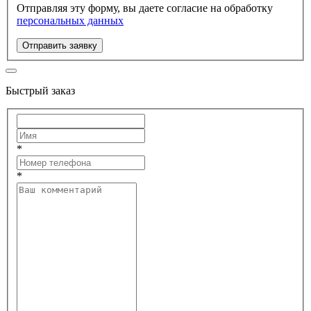
Отправляя эту форму, вы даете согласие на обработку
персональных данных
Отправить заявку
Быстрый заказ
*
*