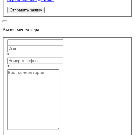
Отправить заявку
Вызов менеджера
*
*