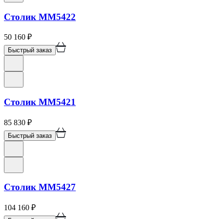
Столик ММ5422
50 160
₽
Быстрый заказ
Столик ММ5421
85 830
₽
Быстрый заказ
Столик ММ5427
104 160
₽