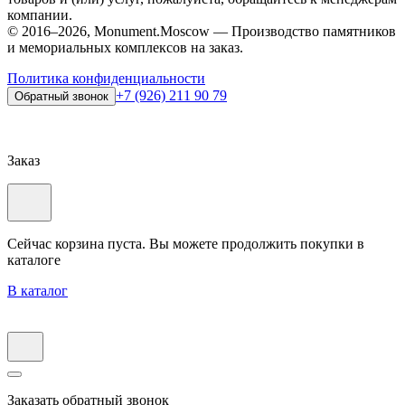
компании.
© 2016–2026, Monument.Moscow — Производство памятников
и мемориальных комплексов на заказ.
Политика конфиденциальности
+7 (926) 211 90 79
Обратный звонок
Заказ
Сейчас корзина пуста. Вы можете продолжить покупки в
каталоге
В каталог
Заказать обратный звонок