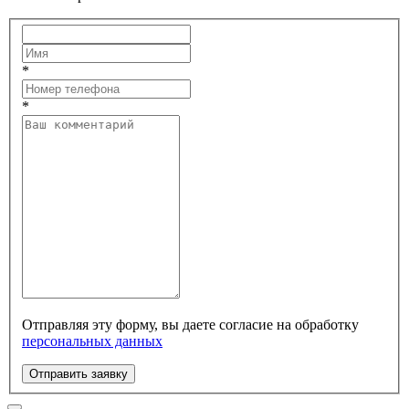
*
*
Отправляя эту форму, вы даете согласие на обработку
персональных данных
Отправить заявку