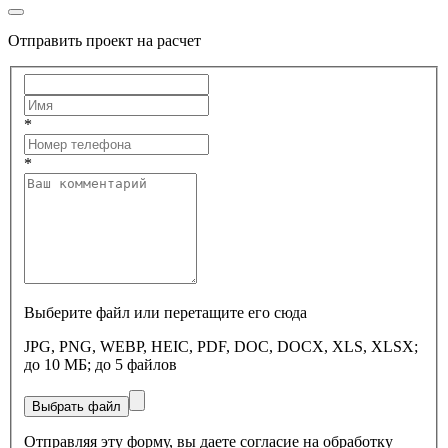
Отправить проект на расчет
*
*
Выберите файл или перетащите его сюда
JPG, PNG, WEBP, HEIC, PDF, DOC, DOCX, XLS, XLSX;
до 10 МБ; до 5 файлов
Выбрать файл
Отправляя эту форму, вы даете согласие на обработку