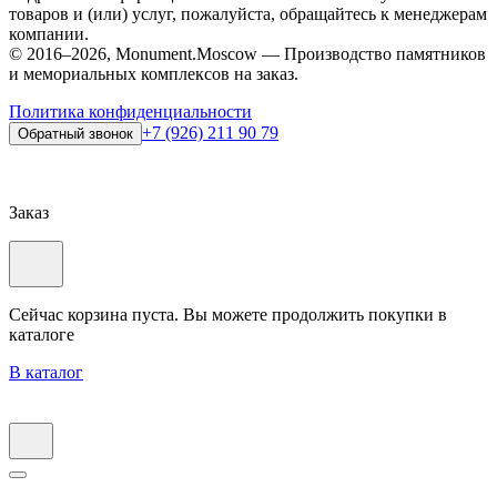
товаров и (или) услуг, пожалуйста, обращайтесь к менеджерам
компании.
© 2016–2026, Monument.Moscow — Производство памятников
и мемориальных комплексов на заказ.
Политика конфиденциальности
+7 (926) 211 90 79
Обратный звонок
Заказ
Сейчас корзина пуста. Вы можете продолжить покупки в
каталоге
В каталог