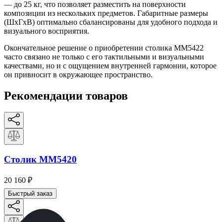
— до 25 кг, что позволяет разместить на поверхности
композиции из нескольких предметов. Габаритные размеры
(ШхГхВ) оптимально сбалансированы для удобного подхода и
визуального восприятия.
Окончательное решение о приобретении столика ММ5422
часто связано не только с его тактильными и визуальными
качествами, но и с ощущением внутренней гармонии, которое
он привносит в окружающее пространство.
Рекомендации товаров
Столик ММ5420
20 160
₽
Быстрый заказ