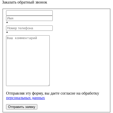
Заказать обратный звонок
*
*
Отправляя эту форму, вы даете согласие на обработку
персональных данных
Отправить заявку