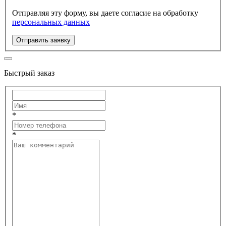
Отправляя эту форму, вы даете согласие на обработку
персональных данных
Отправить заявку
Быстрый заказ
*
*