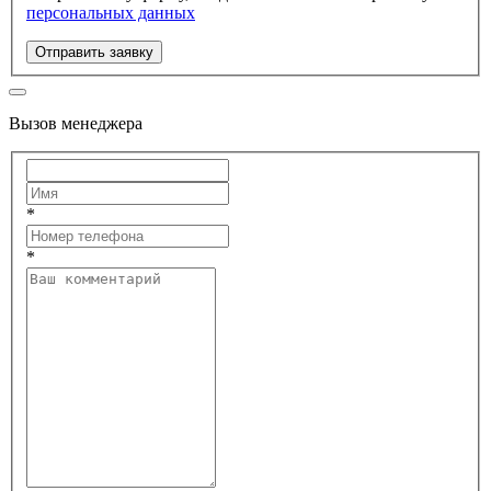
персональных данных
Отправить заявку
Вызов менеджера
*
*