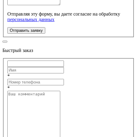
Отправляя эту форму, вы даете согласие на обработку
персональных данных
Отправить заявку
Быстрый заказ
*
*