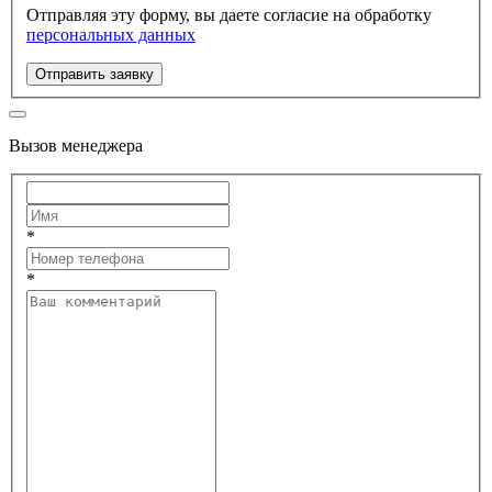
Отправляя эту форму, вы даете согласие на обработку
персональных данных
Отправить заявку
Вызов менеджера
*
*