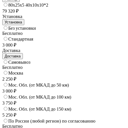
80x25x5 40x10x10*2
79 320 ₽
Установка
Установка
Без установки
Бесплатно
Стандартная
3 000 ₽
Доставка
Доставка
Самовывоз
Бесплатно
Москва
2 250 ₽
Мос. Обл. (от МКАД до 50 км)
3 000 ₽
Мос. Обл. (от МКАД до 100 км)
3 750 ₽
Мос. Обл. (от МКАД до 150 км)
5 250 ₽
По России (любой регион) по согласованию
Бесплатно