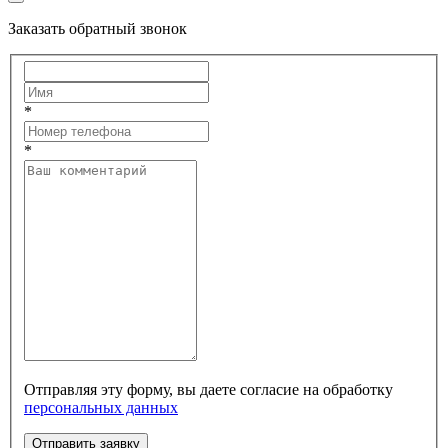
Заказать обратный звонок
*
*
Отправляя эту форму, вы даете согласие на обработку
персональных данных
Отправить заявку