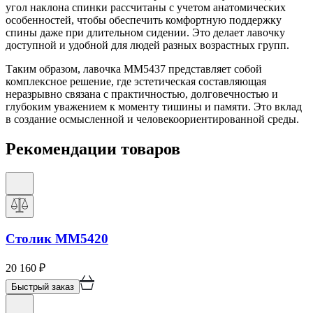
угол наклона спинки рассчитаны с учетом анатомических
особенностей, чтобы обеспечить комфортную поддержку
спины даже при длительном сидении. Это делает лавочку
доступной и удобной для людей разных возрастных групп.
Таким образом, лавочка ММ5437 представляет собой
комплексное решение, где эстетическая составляющая
неразрывно связана с практичностью, долговечностью и
глубоким уважением к моменту тишины и памяти. Это вклад
в создание осмысленной и человекоориентированной среды.
Рекомендации товаров
Столик ММ5420
20 160
₽
Быстрый заказ