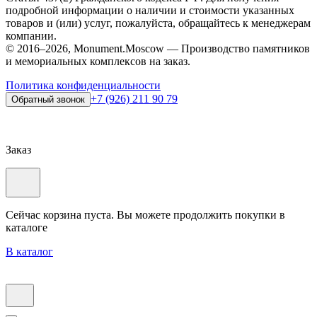
подробной информации о наличии и стоимости указанных
товаров и (или) услуг, пожалуйста, обращайтесь к менеджерам
компании.
© 2016–2026, Monument.Moscow — Производство памятников
и мемориальных комплексов на заказ.
Политика конфиденциальности
+7 (926) 211 90 79
Обратный звонок
Заказ
Сейчас корзина пуста. Вы можете продолжить покупки в
каталоге
В каталог