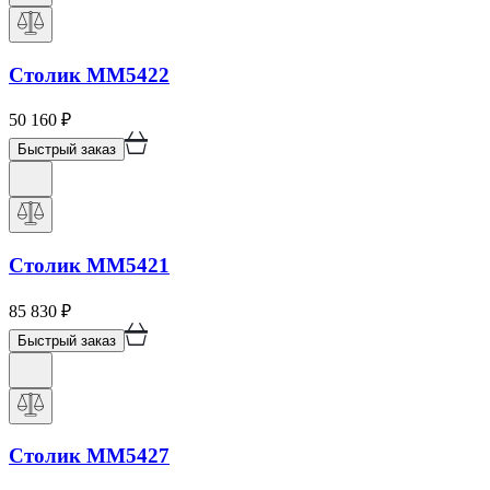
Столик ММ5422
50 160
₽
Быстрый заказ
Столик ММ5421
85 830
₽
Быстрый заказ
Столик ММ5427