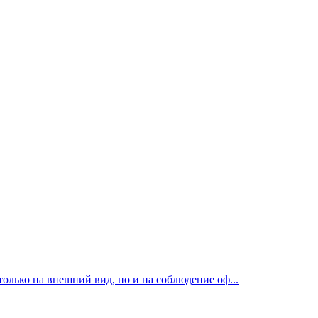
лько на внешний вид, но и на соблюдение оф...