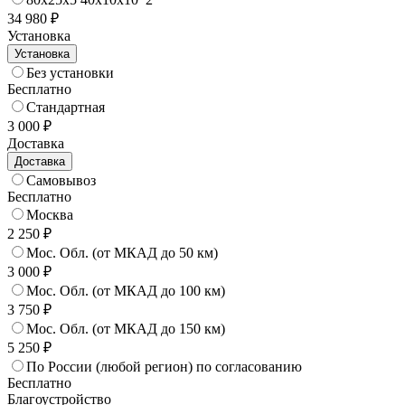
34 980 ₽
Установка
Установка
Без установки
Бесплатно
Стандартная
3 000 ₽
Доставка
Доставка
Самовывоз
Бесплатно
Москва
2 250 ₽
Мос. Обл. (от МКАД до 50 км)
3 000 ₽
Мос. Обл. (от МКАД до 100 км)
3 750 ₽
Мос. Обл. (от МКАД до 150 км)
5 250 ₽
По России (любой регион) по согласованию
Бесплатно
Благоустройство