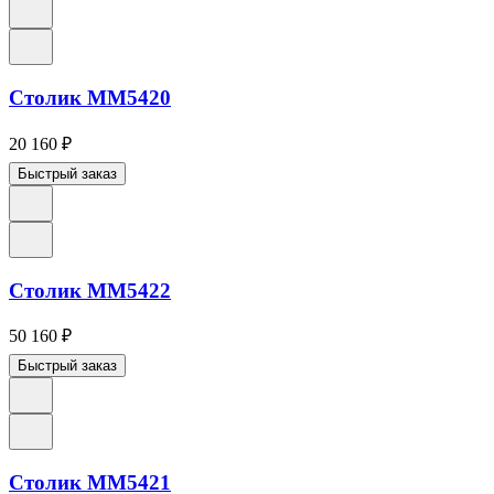
Столик ММ5420
20 160
₽
Быстрый заказ
Столик ММ5422
50 160
₽
Быстрый заказ
Столик ММ5421