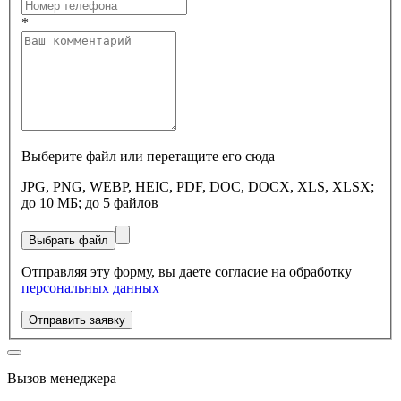
*
Выберите файл или перетащите его сюда
JPG, PNG, WEBP, HEIC, PDF, DOC, DOCX, XLS, XLSX;
до 10 МБ; до 5 файлов
Выбрать файл
Отправляя эту форму, вы даете согласие на обработку
персональных данных
Отправить заявку
Вызов менеджера