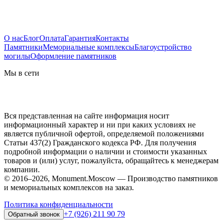
О нас
Блог
Оплата
Гарантия
Контакты
Памятники
Мемориальные комплексы
Благоустройство
могилы
Оформление памятников
Мы в сети
Вся представленная на сайте информация носит
информационный характер и ни при каких условиях не
является публичной офертой, определяемой положениями
Статьи 437(2) Гражданского кодекса РФ. Для получения
подробной информации о наличии и стоимости указанных
товаров и (или) услуг, пожалуйста, обращайтесь к менеджерам
компании.
© 2016–2026, Monument.Moscow — Производство памятников
и мемориальных комплексов на заказ.
Политика конфиденциальности
+7 (926) 211 90 79
Обратный звонок