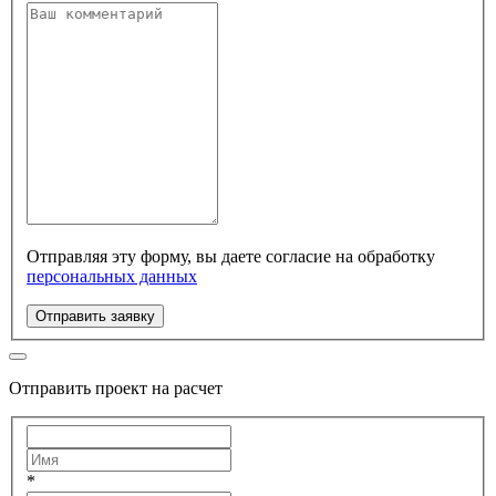
Отправляя эту форму, вы даете согласие на обработку
персональных данных
Отправить заявку
Отправить проект на расчет
*