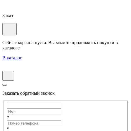
Заказ
Сейчас корзина пуста. Вы можете продолжить покупки в
каталоге
В каталог
Заказать обратный звонок
*
*