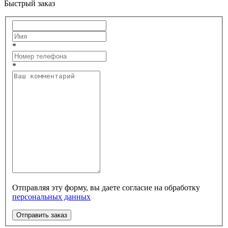
Быстрый заказ
*
*
Отправляя эту форму, вы даете согласие на обработку
персональных данных
Отправить заказ