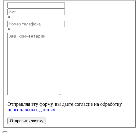
*
*
Отправляя эту форму, вы даете согласие на обработку
персональных данных
Отправить заявку