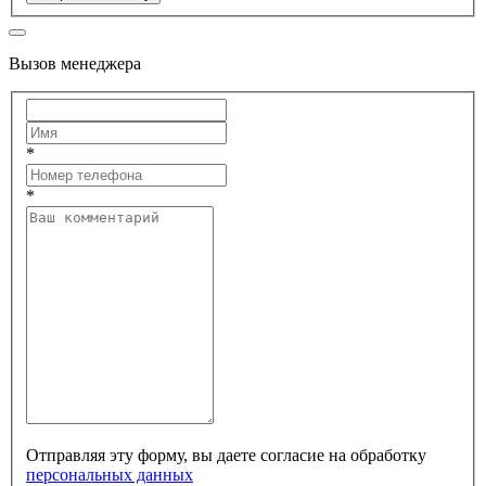
Вызов менеджера
*
*
Отправляя эту форму, вы даете согласие на обработку
персональных данных