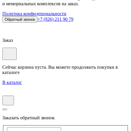
и мемориальных комплексов на заказ.
Политика конфиденциальности
+7 (926) 211 90 79
Обратный звонок
Заказ
Сейчас корзина пуста. Вы можете продолжить покупки в
каталоге
В каталог
Заказать обратный звонок