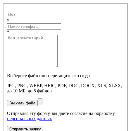
*
*
Выберите файл или перетащите его сюда
JPG, PNG, WEBP, HEIC, PDF, DOC, DOCX, XLS, XLSX;
до 10 МБ; до 5 файлов
Выбрать файл
Отправляя эту форму, вы даете согласие на обработку
персональных данных
Отправить заявку