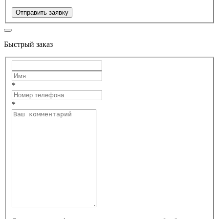
Отправить заявку
Быстрый заказ
*
*