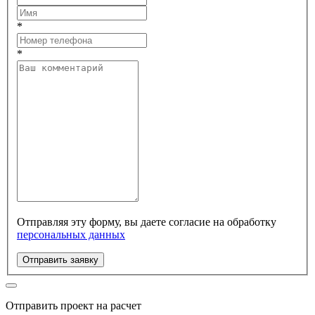
*
*
Отправляя эту форму, вы даете согласие на обработку
персональных данных
Отправить заявку
Отправить проект на расчет