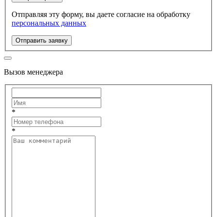
Отправляя эту форму, вы даете согласие на обработку
персональных данных
Отправить заявку
Вызов менеджера
*
*