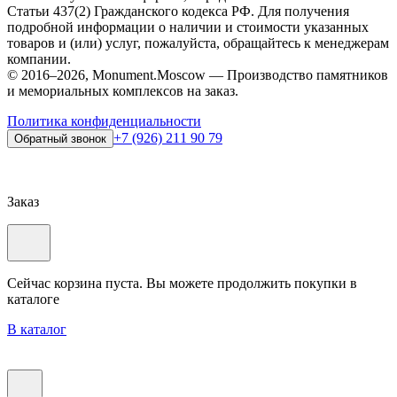
Статьи 437(2) Гражданского кодекса РФ. Для получения
подробной информации о наличии и стоимости указанных
товаров и (или) услуг, пожалуйста, обращайтесь к менеджерам
компании.
© 2016–2026, Monument.Moscow — Производство памятников
и мемориальных комплексов на заказ.
Политика конфиденциальности
+7 (926) 211 90 79
Обратный звонок
Заказ
Сейчас корзина пуста. Вы можете продолжить покупки в
каталоге
В каталог