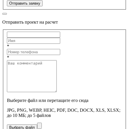
Отправить заявку
Отправить проект на расчет
*
*
Выберите файл или перетащите его сюда
JPG, PNG, WEBP, HEIC, PDF, DOC, DOCX, XLS, XLSX;
до 10 МБ; до 5 файлов
Выбрать файл