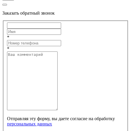
Заказать обратный звонок
*
*
Отправляя эту форму, вы даете согласие на обработку
персональных данных