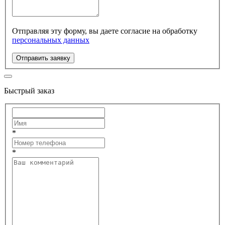
Отправляя эту форму, вы даете согласие на обработку
персональных данных
Отправить заявку
Быстрый заказ
*
*