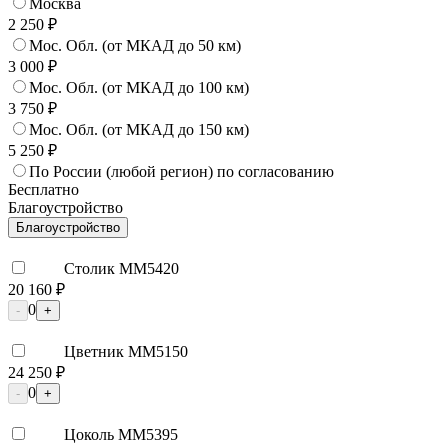
Москва
2 250 ₽
Мос. Обл. (от МКАД до 50 км)
3 000 ₽
Мос. Обл. (от МКАД до 100 км)
3 750 ₽
Мос. Обл. (от МКАД до 150 км)
5 250 ₽
По России (любой регион) по согласованию
Бесплатно
Благоустройство
Благоустройство
Столик ММ5420
20 160 ₽
0
-
+
Цветник ММ5150
24 250 ₽
0
-
+
Цоколь ММ5395