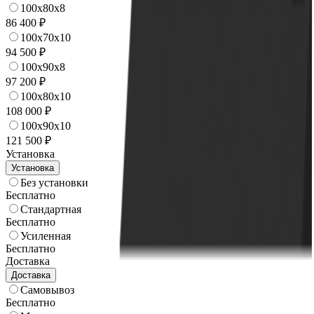
100x80x8
86 400 ₽
100x70x10
94 500 ₽
100x90x8
97 200 ₽
100x80x10
108 000 ₽
100x90x10
121 500 ₽
Установка
Установка
Без установки
Бесплатно
Стандартная
Бесплатно
Усиленная
Бесплатно
Доставка
Доставка
Самовывоз
Бесплатно