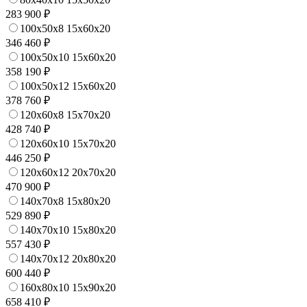
283 900 ₽
100x50x8 15x60x20
346 460 ₽
100x50x10 15x60x20
358 190 ₽
100x50x12 15x60x20
378 760 ₽
120x60x8 15x70x20
428 740 ₽
120x60x10 15x70x20
446 250 ₽
120x60x12 20x70x20
470 900 ₽
140x70x8 15x80x20
529 890 ₽
140x70x10 15x80x20
557 430 ₽
140x70x12 20x80x20
600 440 ₽
160x80x10 15x90x20
658 410 ₽