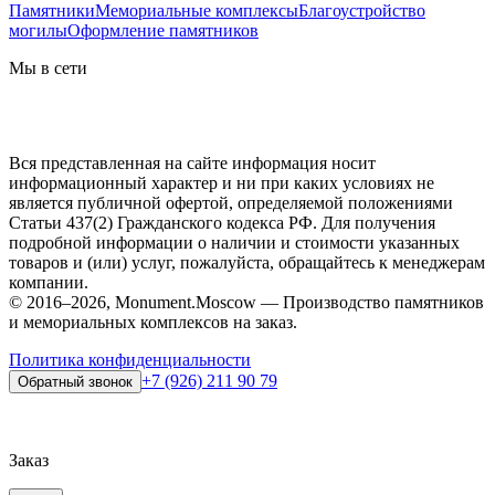
Памятники
Мемориальные комплексы
Благоустройство
могилы
Оформление памятников
Мы в сети
Вся представленная на сайте информация носит
информационный характер и ни при каких условиях не
является публичной офертой, определяемой положениями
Статьи 437(2) Гражданского кодекса РФ. Для получения
подробной информации о наличии и стоимости указанных
товаров и (или) услуг, пожалуйста, обращайтесь к менеджерам
компании.
© 2016–2026, Monument.Moscow — Производство памятников
и мемориальных комплексов на заказ.
Политика конфиденциальности
+7 (926) 211 90 79
Обратный звонок
Заказ