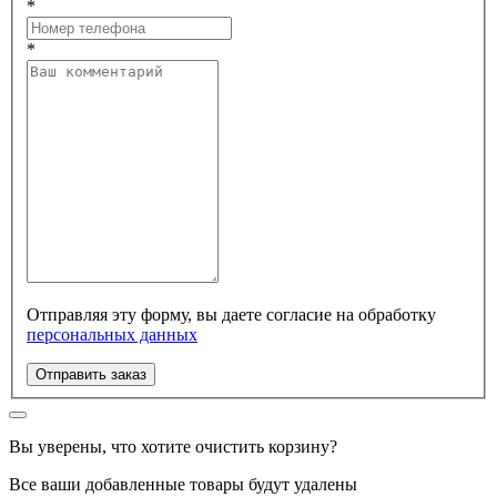
*
*
Отправляя эту форму, вы даете согласие на обработку
персональных данных
Отправить заказ
Вы уверены, что хотите очистить корзину?
Все ваши добавленные товары будут удалены