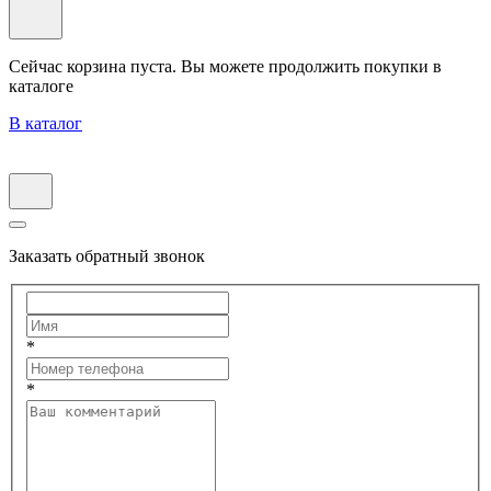
Сейчас корзина пуста. Вы можете продолжить покупки в
каталоге
В каталог
Заказать обратный звонок
*
*