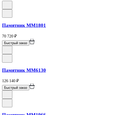
Памятник ММ1801
70 720
₽
Быстрый заказ
Памятник ММ6130
126 140
₽
Быстрый заказ
Памятник ММ1966