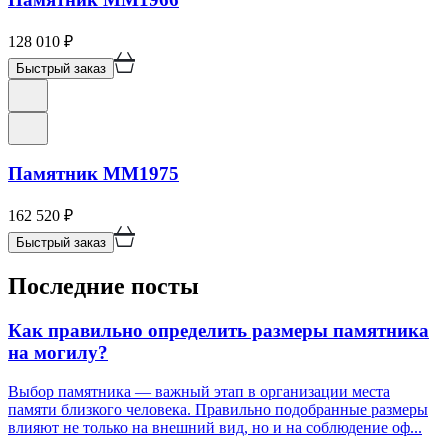
128 010
₽
Быстрый заказ
Памятник ММ1975
162 520
₽
Быстрый заказ
Последние посты
Как правильно определить размеры памятника
на могилу?
Выбор памятника — важный этап в организации места
памяти близкого человека. Правильно подобранные размеры
влияют не только на внешний вид, но и на соблюдение оф...