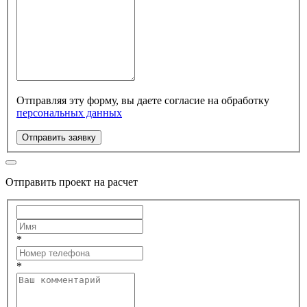
Отправляя эту форму, вы даете согласие на обработку
персональных данных
Отправить заявку
Отправить проект на расчет
*
*