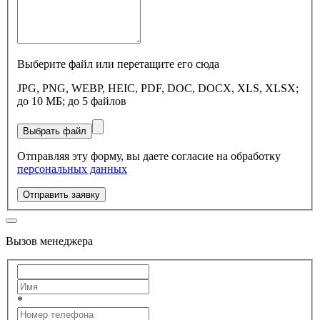
Выберите файл или перетащите его сюда
JPG, PNG, WEBP, HEIC, PDF, DOC, DOCX, XLS, XLSX;
до 10 МБ; до 5 файлов
Выбрать файл
Отправляя эту форму, вы даете согласие на обработку
персональных данных
Отправить заявку
Вызов менеджера
*