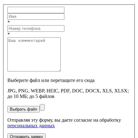
*
*
Выберите файл или перетащите его сюда
JPG, PNG, WEBP, HEIC, PDF, DOC, DOCX, XLS, XLSX;
до 10 МБ; до 5 файлов
Выбрать файл
Отправляя эту форму, вы даете согласие на обработку
персональных данных
Отправить заявку