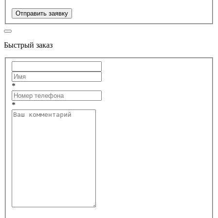
Отправить заявку
Быстрый заказ
*
*