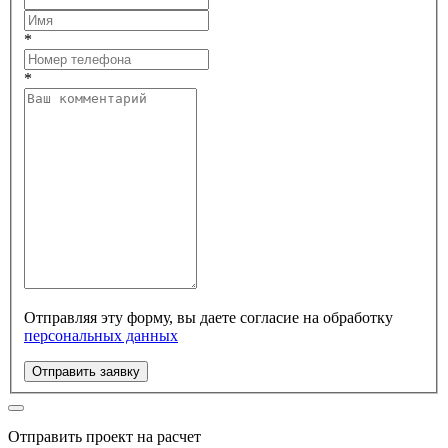
*
*
Отправляя эту форму, вы даете согласие на обработку
персональных данных
Отправить заявку
Отправить проект на расчет