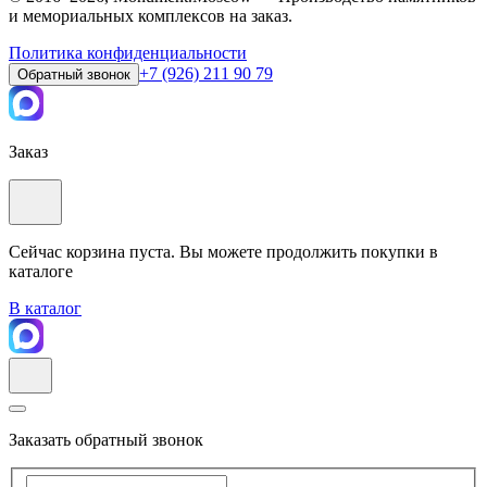
и мемориальных комплексов на заказ.
Политика конфиденциальности
+7 (926) 211 90 79
Обратный звонок
Заказ
Сейчас корзина пуста. Вы можете продолжить покупки в
каталоге
В каталог
Заказать обратный звонок