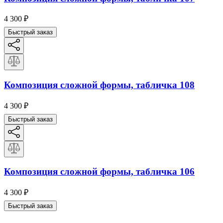
4 300
₽
Быстрый заказ
Композиция сложной формы, табличка 108
4 300
₽
Быстрый заказ
Композиция сложной формы, табличка 106
4 300
₽
Быстрый заказ