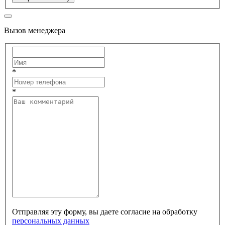
Вызов менеджера
*
*
Отправляя эту форму, вы даете согласие на обработку
персональных данных