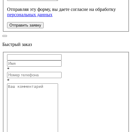
Отправляя эту форму, вы даете согласие на обработку
персональных данных
Отправить заявку
Быстрый заказ
*
*