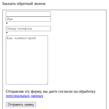
Заказать обратный звонок
*
*
Отправляя эту форму, вы даете согласие на обработку
персональных данных
Отправить заявку