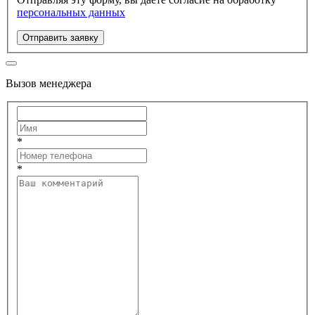
персональных данных
Отправить заявку
Вызов менеджера
*
*