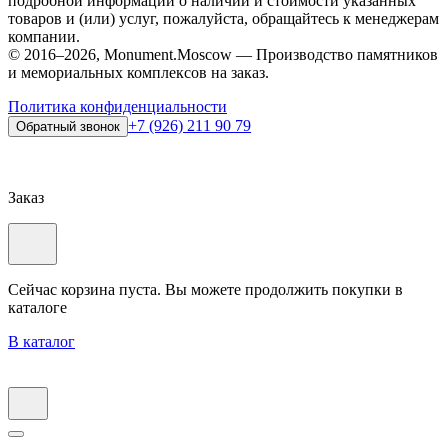
подробной информации о наличии и стоимости указанных
товаров и (или) услуг, пожалуйста, обращайтесь к менеджерам
компании.
© 2016–2026, Monument.Moscow — Производство памятников
и мемориальных комплексов на заказ.
Политика конфиденциальности
+7 (926) 211 90 79
Обратный звонок
Заказ
Сейчас корзина пуста. Вы можете продолжить покупки в
каталоге
В каталог