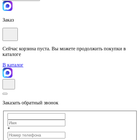
Заказ
Сейчас корзина пуста. Вы можете продолжить покупки в
каталоге
В каталог
Заказать обратный звонок
*