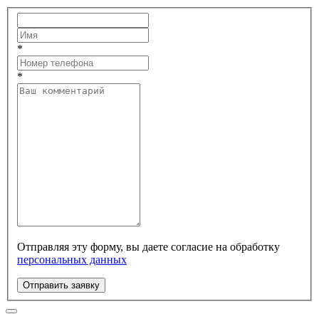
*
*
Отправляя эту форму, вы даете согласие на обработку
персональных данных
Отправить заявку