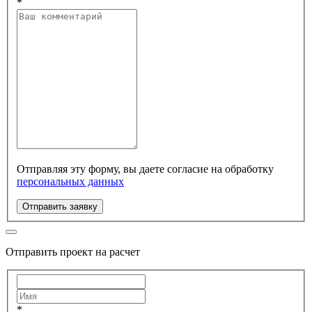
*
Отправляя эту форму, вы даете согласие на обработку
персональных данных
Отправить заявку
Отправить проект на расчет
*