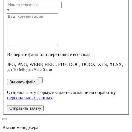
*
Выберите файл или перетащите его сюда
JPG, PNG, WEBP, HEIC, PDF, DOC, DOCX, XLS, XLSX;
до 10 МБ; до 5 файлов
Выбрать файл
Отправляя эту форму, вы даете согласие на обработку
персональных данных
Отправить заявку
Вызов менеджера