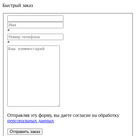
Быстрый заказ
*
*
Отправляя эту форму, вы даете согласие на обработку
персональных данных
Отправить заказ