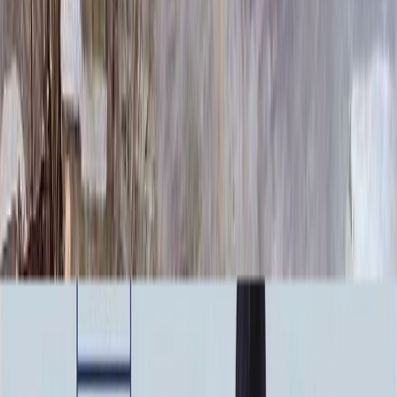
40 х 80 см.
20 860 ₽
34 х 100 см.
22 860 ₽
44 х 80 см.
22 860 ₽
34 х 110 см.
24 300 ₽
40 х 100 см.
26 000 ₽
50 х 80 см.
26 580 ₽
34 х 120 см.
26 860 ₽
44 х 100 см.
28 300 ₽
40 х 110 см.
28 860 ₽
54 х 80 см.
28 860 ₽
44 х 110 см.