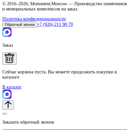
© 2016–2026, Monument.Moscow — Производство памятников
и мемориальных комплексов на заказ.
Политика конфиденциальности
+7 (926) 211 90 79
Обратный звонок
Заказ
Сейчас корзина пуста. Вы можете продолжить покупки в
каталоге
В каталог
Заказать обратный звонок