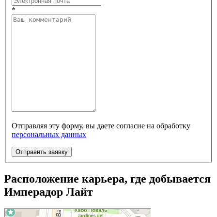
*
Отправляя эту форму, вы даете согласие на обработку
персональных данных
Отправить заявку
Расположение карьера, где добывается
Имперадор Лайт