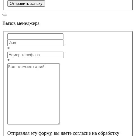
Отправить заявку
Вызов менеджера
*
*
Отправляя эту форму, вы даете согласие на обработку