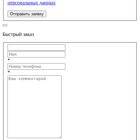
персональных данных
Отправить заявку
Быстрый заказ
*
*