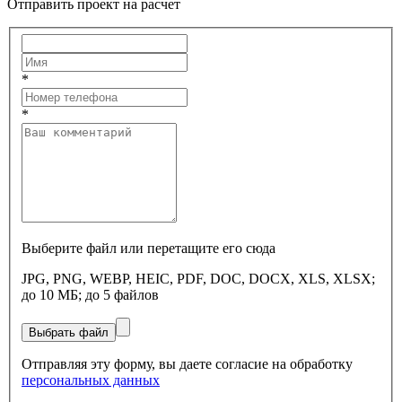
Отправить проект на расчет
*
*
Выберите файл или перетащите его сюда
JPG, PNG, WEBP, HEIC, PDF, DOC, DOCX, XLS, XLSX;
до 10 МБ; до 5 файлов
Выбрать файл
Отправляя эту форму, вы даете согласие на обработку
персональных данных