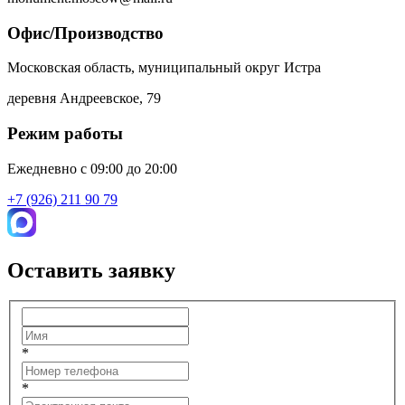
Офис/Производство
Московская область, муниципальный округ Истра
деревня Андреевское, 79
Режим работы
Ежедневно с 09:00 до 20:00
+7 (926) 211 90 79
Оставить заявку
*
*