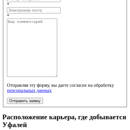
*
*
Отправляя эту форму, вы даете согласие на обработку
персональных данных
Отправить заявку
Расположение карьера, где добывается
Уфалей