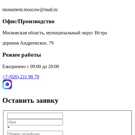
monument.moscow@mail.ru
Офис/Производство
Московская область, муниципальный округ Истра
деревня Андреевское, 79
Режим работы
Ежедневно с 09:00 до 20:00
+7 (926) 211 90 79
Оставить заявку
*