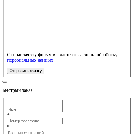
Отправляя эту форму, вы даете согласие на обработку
персональных данных
Отправить заявку
Быстрый заказ
*
*