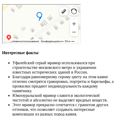
Интересные факты
Уфалейский серый мрамор использовался при
строительстве московского метро и украшении
известных исторических зданий в России.
Благодаря равномерному серому цвету на этом камне
отлично смотрятся гравировки, портреты и барельефы, а
прожилки придают индивидуальность каждому
памятнику.
Южноуральский мрамор славится экологической
чистотой и абсолютно не выделяет вредных веществ.
Этот мрамор прекрасно сочетается с гранитом других
оттенков, что позволяет создавать интересные
композиции из разных пород камня.