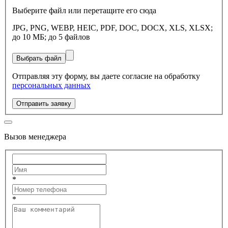
Выберите файл или перетащите его сюда
JPG, PNG, WEBP, HEIC, PDF, DOC, DOCX, XLS, XLSX;
до 10 МБ; до 5 файлов
Выбрать файл
Отправляя эту форму, вы даете согласие на обработку
персональных данных
Отправить заявку
Вызов менеджера
*
*