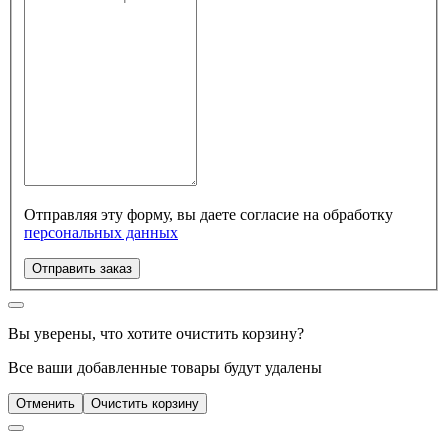
Отправляя эту форму, вы даете согласие на обработку
персональных данных
Отправить заказ
Вы уверены, что хотите очистить корзину?
Все ваши добавленные товары будут удалены
Отменить
Очистить корзину