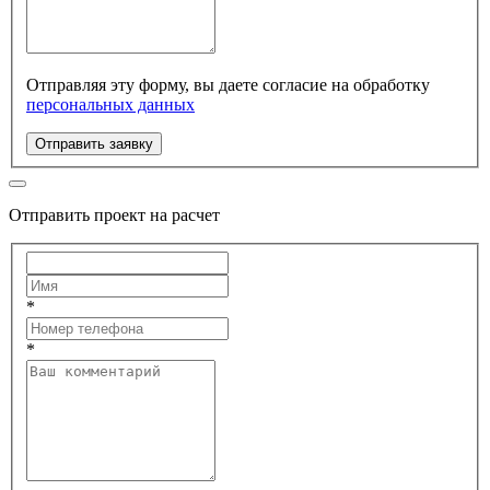
Отправляя эту форму, вы даете согласие на обработку
персональных данных
Отправить заявку
Отправить проект на расчет
*
*