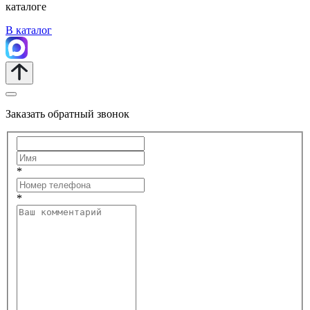
каталоге
В каталог
Заказать обратный звонок
*
*