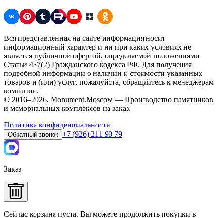
Вся представленная на сайте информация носит
информационный характер и ни при каких условиях не
является публичной офертой, определяемой положениями
Статьи 437(2) Гражданского кодекса РФ. Для получения
подробной информации о наличии и стоимости указанных
товаров и (или) услуг, пожалуйста, обращайтесь к менеджерам
компании.
© 2016–2026, Monument.Moscow — Производство памятников
и мемориальных комплексов на заказ.
Политика конфиденциальности
+7 (926) 211 90 79
Обратный звонок
Заказ
Сейчас корзина пуста. Вы можете продолжить покупки в