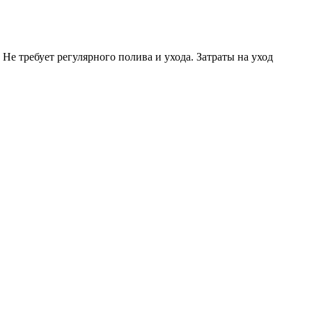
Не требует регулярного полива и ухода. Затраты на уход