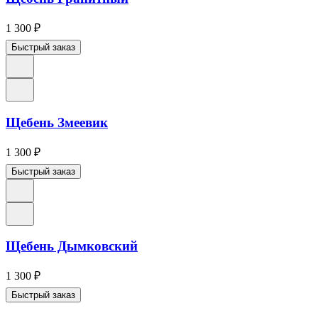
1 300
₽
Быстрый заказ
Щебень Змеевик
1 300
₽
Быстрый заказ
Щебень Дымковский
1 300
₽
Быстрый заказ