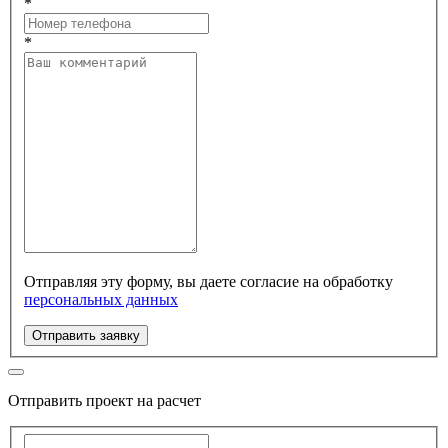
*
*
Отправляя эту форму, вы даете согласие на обработку
персональных данных
Отправить заявку
Отправить проект на расчет