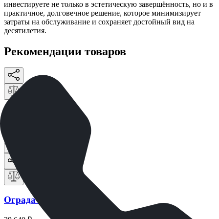
инвестируете не только в эстетическую завершённость, но и в
практичное, долговечное решение, которое минимизирует
затраты на обслуживание и сохраняет достойный вид на
десятилетия.
Рекомендации товаров
Ограда Античная
72 048
₽
Быстрый заказ
Ограда Арочная 10