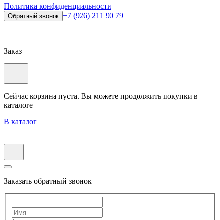
Политика конфиденциальности
+7 (926) 211 90 79
Обратный звонок
Заказ
Сейчас корзина пуста. Вы можете продолжить покупки в
каталоге
В каталог
Заказать обратный звонок