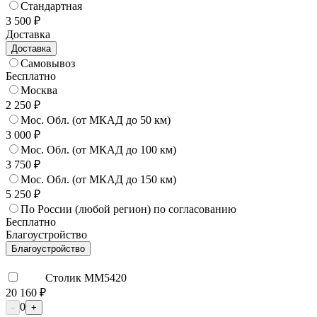
Стандартная
3 500 ₽
Доставка
Доставка
Самовывоз
Бесплатно
Москва
2 250 ₽
Мос. Обл. (от МКАД до 50 км)
3 000 ₽
Мос. Обл. (от МКАД до 100 км)
3 750 ₽
Мос. Обл. (от МКАД до 150 км)
5 250 ₽
По России (любой регион) по согласованию
Бесплатно
Благоустройство
Благоустройство
Столик ММ5420
20 160 ₽
0
-
+