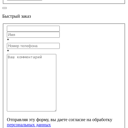
Быстрый заказ
*
*
Отправляя эту форму, вы даете согласие на обработку
персональных данных