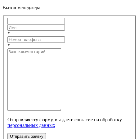
Вызов менеджера
*
*
Отправляя эту форму, вы даете согласие на обработку
персональных данных
Отправить заявку