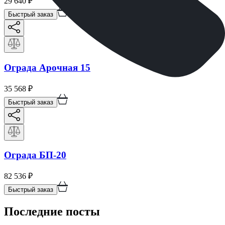
29 640
₽
Быстрый заказ
Ограда Арочная 15
35 568
₽
Быстрый заказ
Ограда БП-20
82 536
₽
Быстрый заказ
Последние посты