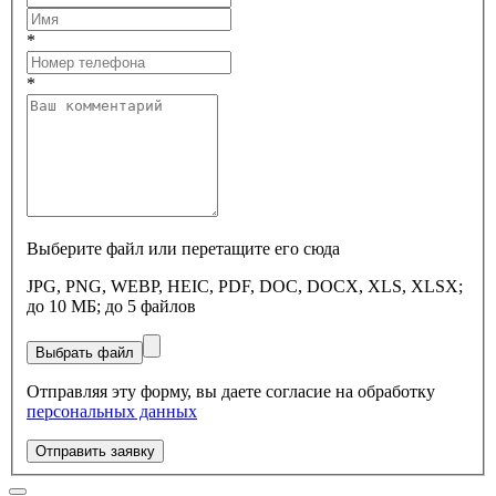
*
*
Выберите файл или перетащите его сюда
JPG, PNG, WEBP, HEIC, PDF, DOC, DOCX, XLS, XLSX;
до 10 МБ; до 5 файлов
Выбрать файл
Отправляя эту форму, вы даете согласие на обработку
персональных данных
Отправить заявку