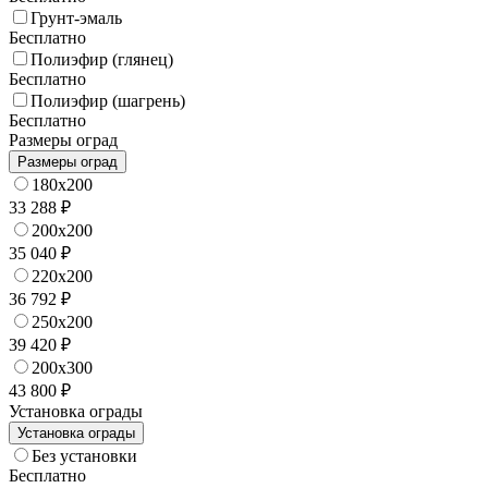
Грунт-эмаль
Бесплатно
Полиэфир (глянец)
Бесплатно
Полиэфир (шагрень)
Бесплатно
Размеры оград
Размеры оград
180x200
33 288 ₽
200x200
35 040 ₽
220x200
36 792 ₽
250x200
39 420 ₽
200x300
43 800 ₽
Установка ограды
Установка ограды
Без установки
Бесплатно