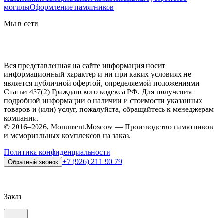
могилы
Оформление памятников
Мы в сети
Вся представленная на сайте информация носит
информационный характер и ни при каких условиях не
является публичной офертой, определяемой положениями
Статьи 437(2) Гражданского кодекса РФ. Для получения
подробной информации о наличии и стоимости указанных
товаров и (или) услуг, пожалуйста, обращайтесь к менеджерам
компании.
© 2016–2026, Monument.Moscow — Производство памятников
и мемориальных комплексов на заказ.
Политика конфиденциальности
+7 (926) 211 90 79
Обратный звонок
Заказ