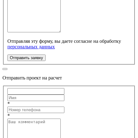
Отправляя эту форму, вы даете согласие на обработку
персональных данных
Отправить заявку
Отправить проект на расчет
*
*