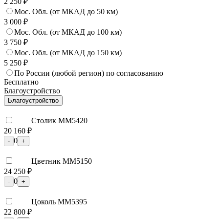
2 250 ₽
Мос. Обл. (от МКАД до 50 км)
3 000 ₽
Мос. Обл. (от МКАД до 100 км)
3 750 ₽
Мос. Обл. (от МКАД до 150 км)
5 250 ₽
По России (любой регион) по согласованию
Бесплатно
Благоустройство
Благоустройство
Столик ММ5420
20 160 ₽
0
-
+
Цветник ММ5150
24 250 ₽
0
-
+
Цоколь ММ5395
22 800 ₽