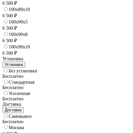
6 500 ₽
100x80x10
6 500 ₽
100x90x5
6 500 ₽
100x90x8
6 500 ₽
100x90x10
6 500 ₽
Установка
Установка
Без установки
Бесплатно
Стандартная
Бесплатно
Усиленная
Бесплатно
Доставка
Доставка
Самовывоз
Бесплатно
Москва