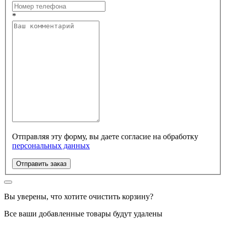
*
Отправляя эту форму, вы даете согласие на обработку
персональных данных
Отправить заказ
Вы уверены, что хотите очистить корзину?
Все ваши добавленные товары будут удалены