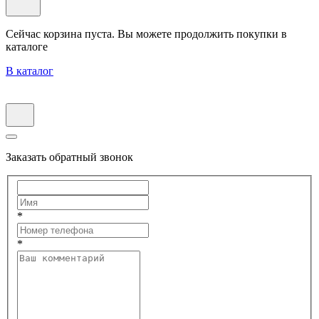
Сейчас корзина пуста. Вы можете продолжить покупки в
каталоге
В каталог
Заказать обратный звонок
*
*