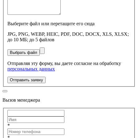
Выберите файл или перетащите его сюда
JPG, PNG, WEBP, HEIC, PDF, DOC, DOCX, XLS, XLSX;
до 10 МБ; до 5 файлов
Выбрать файл
Отправляя эту форму, вы даете согласие на обработку
персональных данных
Отправить заявку
Вызов менеджера
*
*