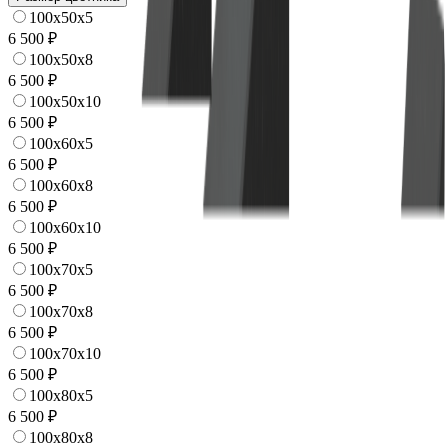
100x50x5
6 500 ₽
100x50x8
6 500 ₽
100x50x10
6 500 ₽
100x60x5
6 500 ₽
100x60x8
6 500 ₽
100x60x10
6 500 ₽
100x70x5
6 500 ₽
100x70x8
6 500 ₽
100x70x10
6 500 ₽
100x80x5
6 500 ₽
100x80x8