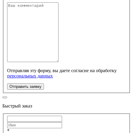
Отправляя эту форму, вы даете согласие на обработку
персональных данных
Отправить заявку
Быстрый заказ
*