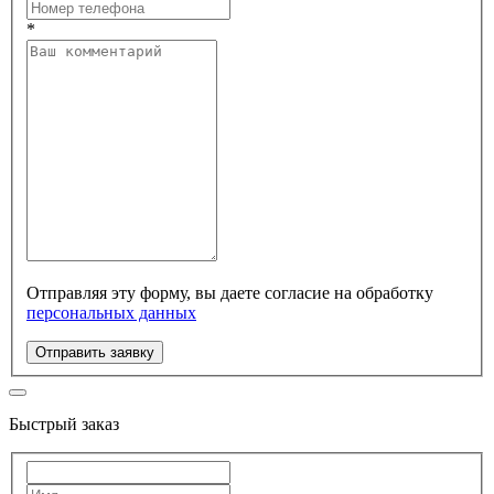
*
Отправляя эту форму, вы даете согласие на обработку
персональных данных
Отправить заявку
Быстрый заказ