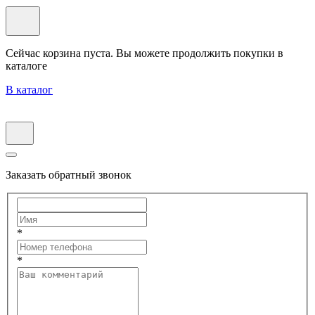
Сейчас корзина пуста. Вы можете продолжить покупки в
каталоге
В каталог
Заказать обратный звонок
*
*