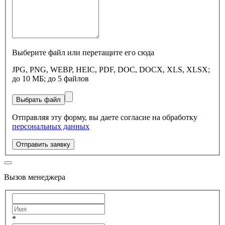
Выберите файл или перетащите его сюда
JPG, PNG, WEBP, HEIC, PDF, DOC, DOCX, XLS, XLSX;
до 10 МБ; до 5 файлов
Выбрать файл
Отправляя эту форму, вы даете согласие на обработку
персональных данных
Отправить заявку
Вызов менеджера
*