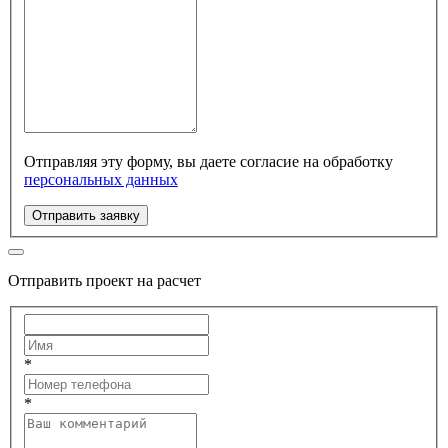
Отправляя эту форму, вы даете согласие на обработку
персональных данных
Отправить заявку
Отправить проект на расчет
*
*