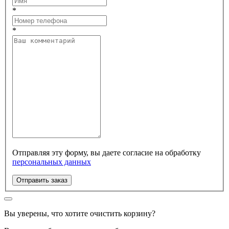
*
*
Отправляя эту форму, вы даете согласие на обработку
персональных данных
Отправить заказ
Вы уверены, что хотите очистить корзину?