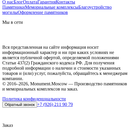
О нас
Блог
Оплата
Гарантия
Контакты
Памятники
Мемориальные комплексы
Благоустройство
могилы
Оформление памятников
Мы в сети
Вся представленная на сайте информация носит
информационный характер и ни при каких условиях не
является публичной офертой, определяемой положениями
Статьи 437(2) Гражданского кодекса РФ. Для получения
подробной информации о наличии и стоимости указанных
товаров и (или) услуг, пожалуйста, обращайтесь к менеджерам
компании.
© 2016–2026, Monument.Moscow — Производство памятников
и мемориальных комплексов на заказ.
Политика конфиденциальности
+7 (926) 211 90 79
Обратный звонок
Заказ