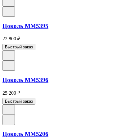
Цоколь ММ5395
22 800
₽
Быстрый заказ
Цоколь ММ5396
25 200
₽
Быстрый заказ
Цоколь ММ5206