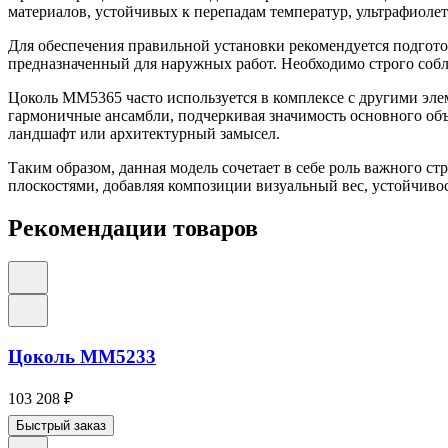
материалов, устойчивых к перепадам температур, ультрафиолет
Для обеспечения правильной установки рекомендуется подгото
предназначенный для наружных работ. Необходимо строго собл
Цоколь ММ5365 часто используется в комплексе с другими эле
гармоничные ансамбли, подчеркивая значимость основного об
ландшафт или архитектурный замысел.
Таким образом, данная модель сочетает в себе роль важного с
плоскостями, добавляя композиции визуальный вес, устойчиво
Рекомендации товаров
Цоколь ММ5233
103 208
₽
Быстрый заказ