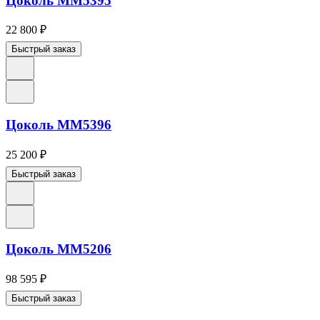
Цоколь ММ5395
22 800
₽
Быстрый заказ
Цоколь ММ5396
25 200
₽
Быстрый заказ
Цоколь ММ5206
98 595
₽
Быстрый заказ