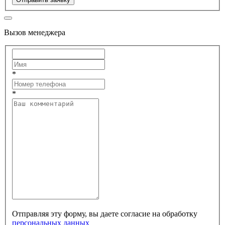
Вызов менеджера
*
*
Отправляя эту форму, вы даете согласие на обработку
персональных данных