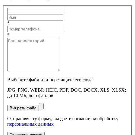
*
*
Выберите файл или перетащите его сюда
JPG, PNG, WEBP, HEIC, PDF, DOC, DOCX, XLS, XLSX;
до 10 МБ; до 5 файлов
Выбрать файл
Отправляя эту форму, вы даете согласие на обработку
персональных данных
Отправить заявку