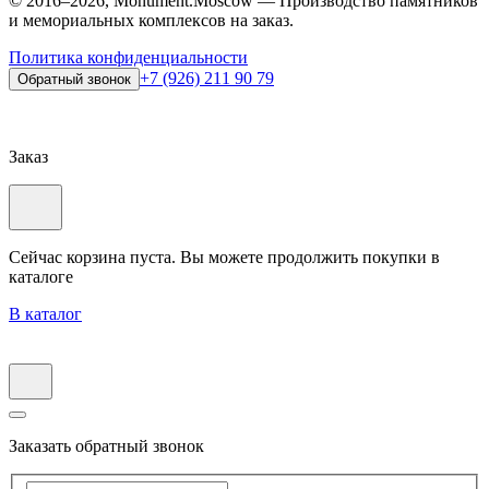
© 2016–2026, Monument.Moscow — Производство памятников
и мемориальных комплексов на заказ.
Политика конфиденциальности
+7 (926) 211 90 79
Обратный звонок
Заказ
Сейчас корзина пуста. Вы можете продолжить покупки в
каталоге
В каталог
Заказать обратный звонок