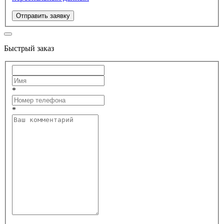
Отправить заявку
Быстрый заказ
*
*