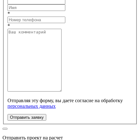
*
*
Отправляя эту форму, вы даете согласие на обработку
персональных данных
Отправить заявку
Отправить проект на расчет