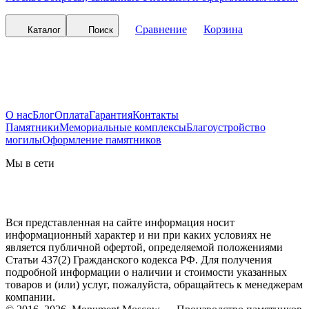
Сравнение
Корзина
Каталог
Поиск
О нас
Блог
Оплата
Гарантия
Контакты
Памятники
Мемориальные комплексы
Благоустройство
могилы
Оформление памятников
Мы в сети
Вся представленная на сайте информация носит
информационный характер и ни при каких условиях не
является публичной офертой, определяемой положениями
Статьи 437(2) Гражданского кодекса РФ. Для получения
подробной информации о наличии и стоимости указанных
товаров и (или) услуг, пожалуйста, обращайтесь к менеджерам
компании.