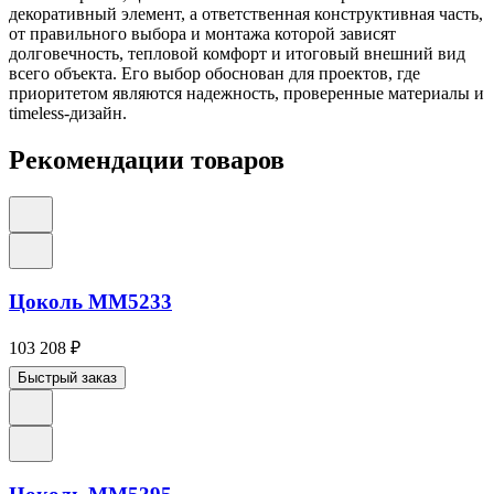
декоративный элемент, а ответственная конструктивная часть,
от правильного выбора и монтажа которой зависят
долговечность, тепловой комфорт и итоговый внешний вид
всего объекта. Его выбор обоснован для проектов, где
приоритетом являются надежность, проверенные материалы и
timeless-дизайн.
Рекомендации товаров
Цоколь ММ5233
103 208
₽
Быстрый заказ