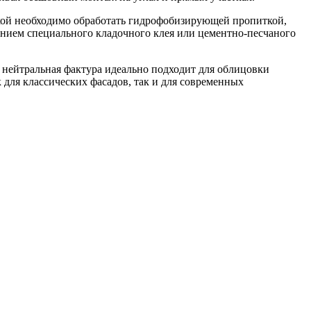
кой необходимо обработать гидрофобизирующей пропиткой,
анием специального кладочного клея или цементно-песчаного
нейтральная фактура идеально подходит для облицовки
для классических фасадов, так и для современных