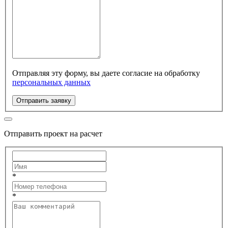
Отправляя эту форму, вы даете согласие на обработку
персональных данных
Отправить заявку
Отправить проект на расчет
*
*