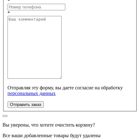
*
*
Отправляя эту форму, вы даете согласие на обработку
персональных данных
Отправить заказ
Вы уверены, что хотите очистить корзину?
Все ваши добавленные товары будут удалены