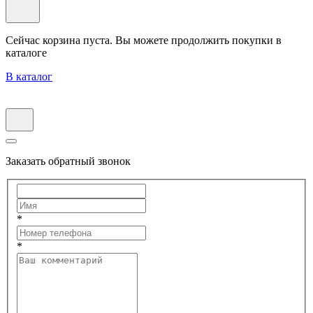
Сейчас корзина пуста. Вы можете продолжить покупки в
каталоге
В каталог
Заказать обратный звонок
*
*