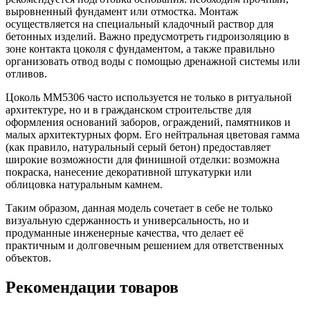
выровненный фундамент или отмостка. Монтаж
осуществляется на специальный кладочный раствор для
бетонных изделий. Важно предусмотреть гидроизоляцию в
зоне контакта цоколя с фундаментом, а также правильно
организовать отвод воды с помощью дренажной системы или
отливов.
Цоколь ММ5306 часто используется не только в ритуальной
архитектуре, но и в гражданском строительстве для
оформления оснований заборов, ограждений, памятников и
малых архитектурных форм. Его нейтральная цветовая гамма
(как правило, натуральный серый бетон) предоставляет
широкие возможности для финишной отделки: возможна
покраска, нанесение декоративной штукатурки или
облицовка натуральным камнем.
Таким образом, данная модель сочетает в себе не только
визуальную сдержанность и универсальность, но и
продуманные инженерные качества, что делает её
практичным и долговечным решением для ответственных
объектов.
Рекомендации товаров