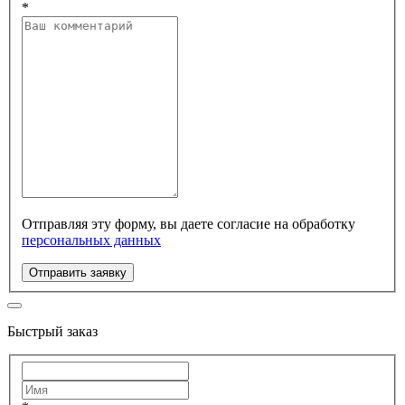
*
Отправляя эту форму, вы даете согласие на обработку
персональных данных
Отправить заявку
Быстрый заказ