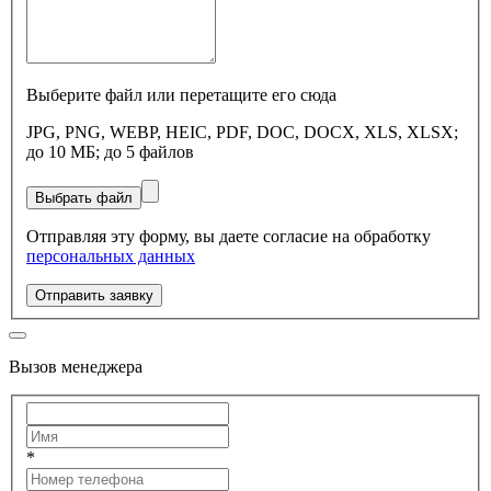
Выберите файл или перетащите его сюда
JPG, PNG, WEBP, HEIC, PDF, DOC, DOCX, XLS, XLSX;
до 10 МБ; до 5 файлов
Выбрать файл
Отправляя эту форму, вы даете согласие на обработку
персональных данных
Отправить заявку
Вызов менеджера
*