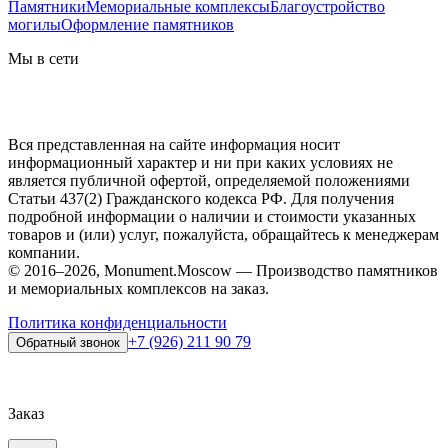
Памятники
Мемориальные комплексы
Благоустройство
могилы
Оформление памятников
Мы в сети
Вся представленная на сайте информация носит
информационный характер и ни при каких условиях не
является публичной офертой, определяемой положениями
Статьи 437(2) Гражданского кодекса РФ. Для получения
подробной информации о наличии и стоимости указанных
товаров и (или) услуг, пожалуйста, обращайтесь к менеджерам
компании.
© 2016–2026, Monument.Moscow — Производство памятников
и мемориальных комплексов на заказ.
Политика конфиденциальности
+7 (926) 211 90 79
Обратный звонок
Заказ