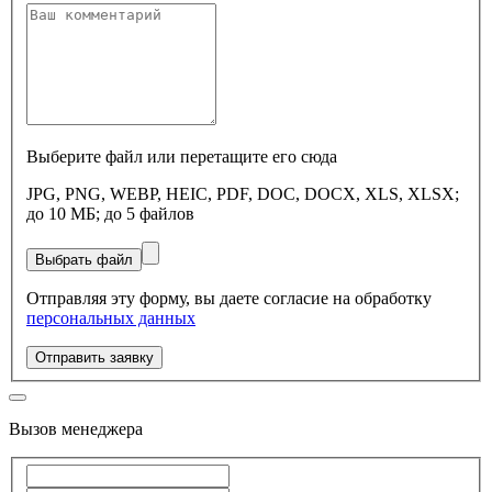
Выберите файл или перетащите его сюда
JPG, PNG, WEBP, HEIC, PDF, DOC, DOCX, XLS, XLSX;
до 10 МБ; до 5 файлов
Выбрать файл
Отправляя эту форму, вы даете согласие на обработку
персональных данных
Отправить заявку
Вызов менеджера