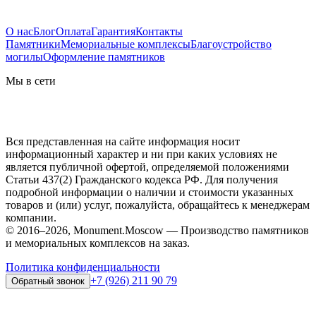
О нас
Блог
Оплата
Гарантия
Контакты
Памятники
Мемориальные комплексы
Благоустройство
могилы
Оформление памятников
Мы в сети
Вся представленная на сайте информация носит
информационный характер и ни при каких условиях не
является публичной офертой, определяемой положениями
Статьи 437(2) Гражданского кодекса РФ. Для получения
подробной информации о наличии и стоимости указанных
товаров и (или) услуг, пожалуйста, обращайтесь к менеджерам
компании.
© 2016–2026, Monument.Moscow — Производство памятников
и мемориальных комплексов на заказ.
Политика конфиденциальности
+7 (926) 211 90 79
Обратный звонок