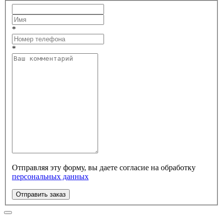
*
*
Отправляя эту форму, вы даете согласие на обработку
персональных данных
Отправить заказ