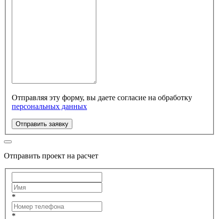
Отправляя эту форму, вы даете согласие на обработку
персональных данных
Отправить заявку
Отправить проект на расчет
*
*