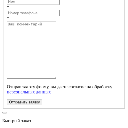
*
*
Отправляя эту форму, вы даете согласие на обработку
персональных данных
Отправить заявку
Быстрый заказ