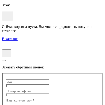
Заказ
Сейчас корзина пуста. Вы можете продолжить покупки в
каталоге
В каталог
Заказать обратный звонок
*
*