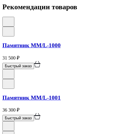
Рекомендации товаров
Памятник ММ/L-1000
31 500
₽
Быстрый заказ
Памятник ММ/L-1001
36 300
₽
Быстрый заказ