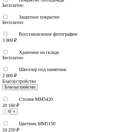
Бесплатно
Защитное покрытие
Бесплатно
Восстановление фотографии
3 000 ₽
Хранение на складе
Бесплатно
Швеллер под памятник
2 000 ₽
Благоустройство
Благоустройство
Столик ММ5420
20 160 ₽
0
-
+
Цветник ММ5150
24 250 ₽