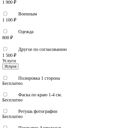
1 900 ₽
Военным
1 100 ₽
Одежда
800 ₽
Другое по согласованию
1 500 ₽
Услуги
Услуги
Полировка 1 сторона
Бесплатно
Фаска по краю 1-4 см.
Бесплатно
Ретушь фотографии
Бесплатно
Покрытие Антидождь