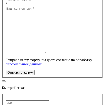
*
Отправляя эту форму, вы даете согласие на обработку
персональных данных
Отправить заявку
Быстрый заказ