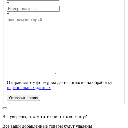
*
*
Отправляя эту форму, вы даете согласие на обработку
персональных данных
Отправить заказ
Вы уверены, что хотите очистить корзину?
Все ваши добавленные товары будут удалены