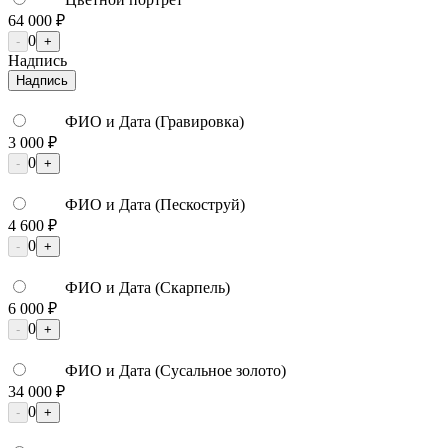
64 000 ₽
0
-
+
Надпись
Надпись
ФИО и Дата (Гравировка)
3 000 ₽
0
-
+
ФИО и Дата (Пескоструй)
4 600 ₽
0
-
+
ФИО и Дата (Скарпель)
6 000 ₽
0
-
+
ФИО и Дата (Сусальное золото)
34 000 ₽
0
-
+