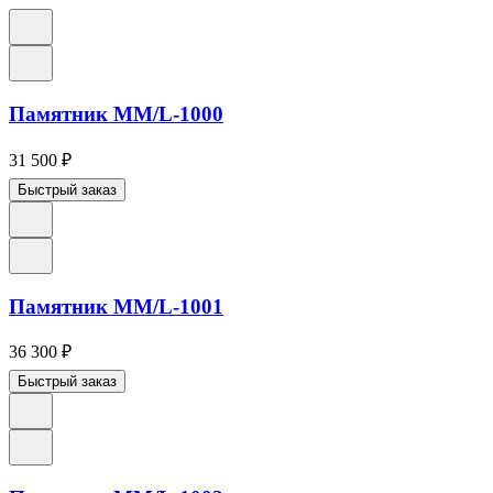
Памятник ММ/L-1000
31 500
₽
Быстрый заказ
Памятник ММ/L-1001
36 300
₽
Быстрый заказ