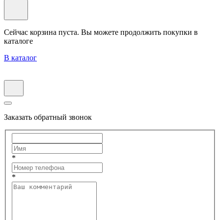
Сейчас корзина пуста. Вы можете продолжить покупки в
каталоге
В каталог
Заказать обратный звонок
*
*