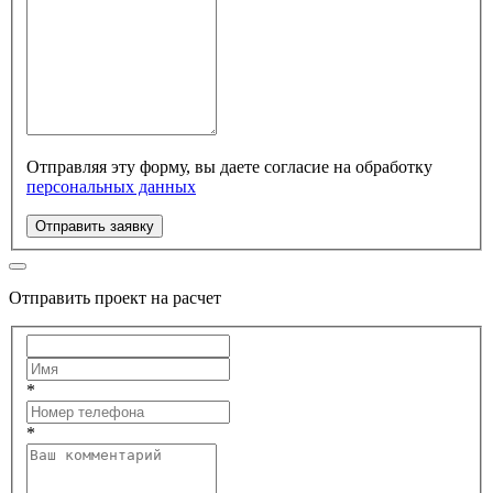
Отправляя эту форму, вы даете согласие на обработку
персональных данных
Отправить заявку
Отправить проект на расчет
*
*