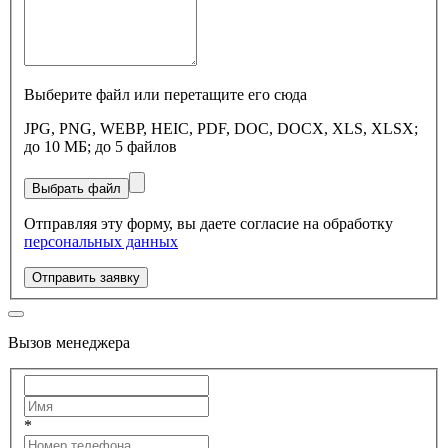
Выберите файл или перетащите его сюда
JPG, PNG, WEBP, HEIC, PDF, DOC, DOCX, XLS, XLSX;
до 10 МБ; до 5 файлов
Выбрать файл
Отправляя эту форму, вы даете согласие на обработку
персональных данных
Отправить заявку
Вызов менеджера
*