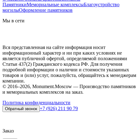
Памятники
Мемориальные комплексы
Благоустройство
могилы
Оформление памятников
Мы в сети
Вся представленная на сайте информация носит
информационный характер и ни при каких условиях не
является публичной офертой, определяемой положениями
Статьи 437(2) Гражданского кодекса РФ. Для получения
подробной информации о наличии и стоимости указанных
товаров и (или) услуг, пожалуйста, обращайтесь к менеджерам
компании.
© 2016–2026, Monument.Moscow — Производство памятников
и мемориальных комплексов на заказ.
Политика конфиденциальности
+7 (926) 211 90 79
Обратный звонок
Заказ