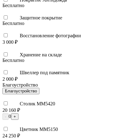
Бесплатно
Защитное покрытие
Бесплатно
Восстановление фотографии
3 000 ₽
Хранение на складе
Бесплатно
Швеллер под памятник
2 000 ₽
Благоустройство
Благоустройство
Столик ММ5420
20 160 ₽
0
-
+
Цветник ММ5150
24 250 ₽