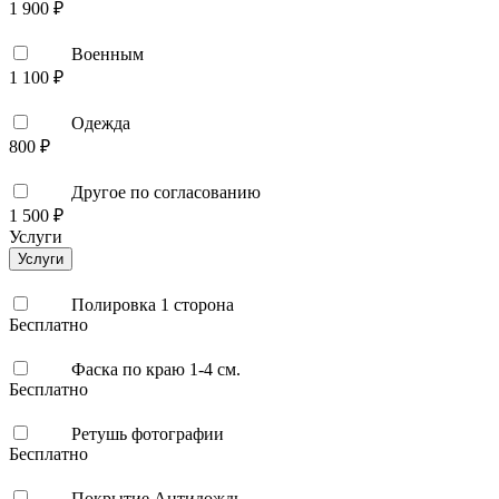
1 900 ₽
Военным
1 100 ₽
Одежда
800 ₽
Другое по согласованию
1 500 ₽
Услуги
Услуги
Полировка 1 сторона
Бесплатно
Фаска по краю 1-4 см.
Бесплатно
Ретушь фотографии
Бесплатно
Покрытие Антидождь