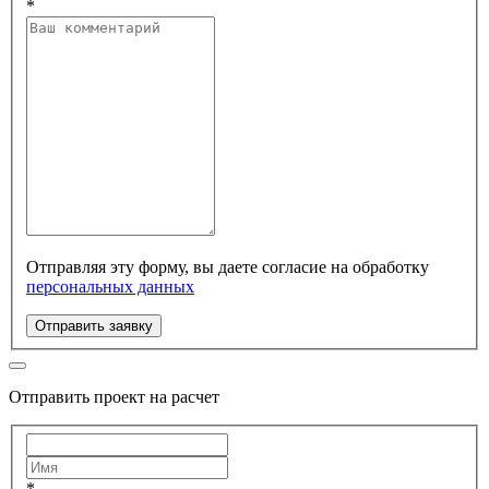
*
Отправляя эту форму, вы даете согласие на обработку
персональных данных
Отправить заявку
Отправить проект на расчет
*