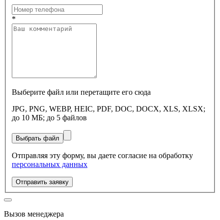
*
Выберите файл или перетащите его сюда
JPG, PNG, WEBP, HEIC, PDF, DOC, DOCX, XLS, XLSX;
до 10 МБ; до 5 файлов
Выбрать файл
Отправляя эту форму, вы даете согласие на обработку
персональных данных
Отправить заявку
Вызов менеджера