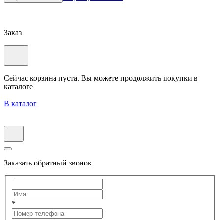
Заказ
Сейчас корзина пуста. Вы можете продолжить покупки в
каталоге
В каталог
Заказать обратный звонок
*