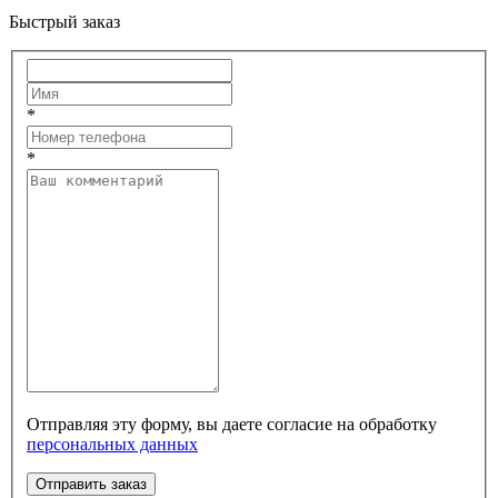
Быстрый заказ
*
*
Отправляя эту форму, вы даете согласие на обработку
персональных данных
Отправить заказ