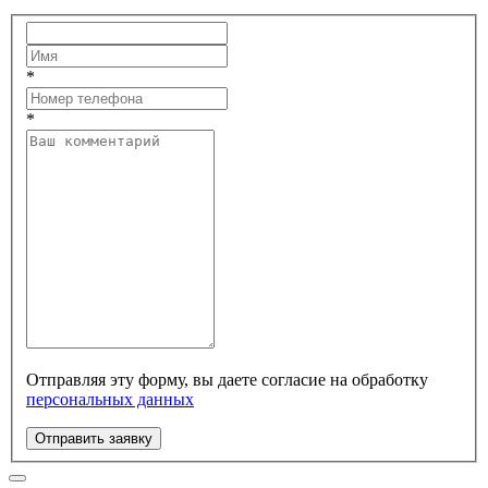
*
*
Отправляя эту форму, вы даете согласие на обработку
персональных данных
Отправить заявку