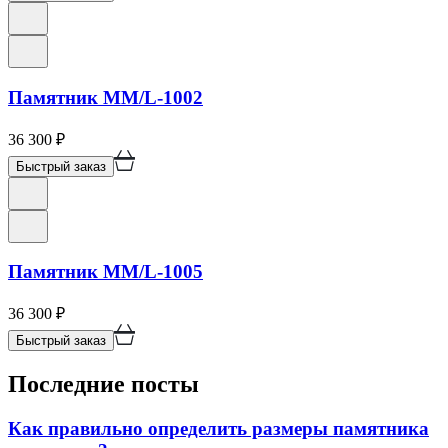
Памятник ММ/L-1002
36 300
₽
Быстрый заказ
Памятник ММ/L-1005
36 300
₽
Быстрый заказ
Последние посты
Как правильно определить размеры памятника