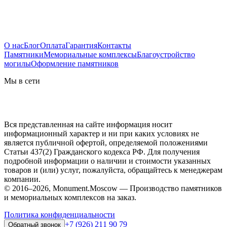
О нас
Блог
Оплата
Гарантия
Контакты
Памятники
Мемориальные комплексы
Благоустройство
могилы
Оформление памятников
Мы в сети
Вся представленная на сайте информация носит
информационный характер и ни при каких условиях не
является публичной офертой, определяемой положениями
Статьи 437(2) Гражданского кодекса РФ. Для получения
подробной информации о наличии и стоимости указанных
товаров и (или) услуг, пожалуйста, обращайтесь к менеджерам
компании.
© 2016–2026, Monument.Moscow — Производство памятников
и мемориальных комплексов на заказ.
Политика конфиденциальности
+7 (926) 211 90 79
Обратный звонок