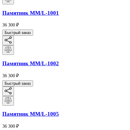
Памятник ММ/L-1001
36 300
₽
Быстрый заказ
Памятник ММ/L-1002
36 300
₽
Быстрый заказ
Памятник ММ/L-1005
36 300
₽