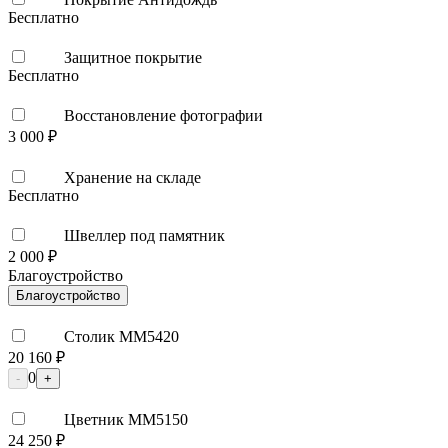
Бесплатно
Защитное покрытие
Бесплатно
Восстановление фотографии
3 000 ₽
Хранение на складе
Бесплатно
Швеллер под памятник
2 000 ₽
Благоустройство
Благоустройство
Столик ММ5420
20 160 ₽
0
-
+
Цветник ММ5150
24 250 ₽