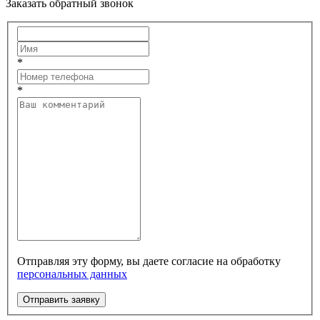
Заказать обратный звонок
*
*
Отправляя эту форму, вы даете согласие на обработку
персональных данных
Отправить заявку