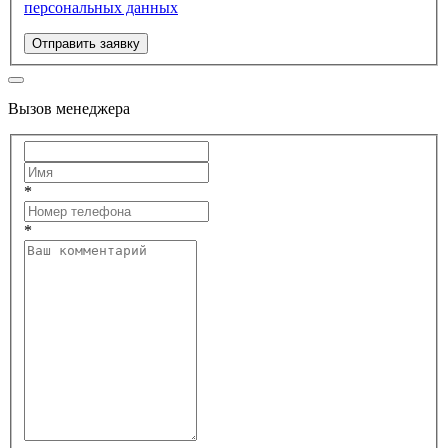
персональных данных
Отправить заявку
Вызов менеджера
*
*