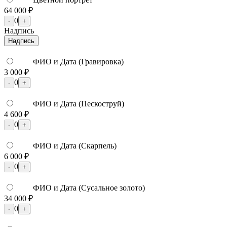
64 000 ₽
0
-
+
Надпись
Надпись
ФИО и Дата (Гравировка)
3 000 ₽
0
-
+
ФИО и Дата (Пескоструй)
4 600 ₽
0
-
+
ФИО и Дата (Скарпель)
6 000 ₽
0
-
+
ФИО и Дата (Сусальное золото)
34 000 ₽
0
-
+