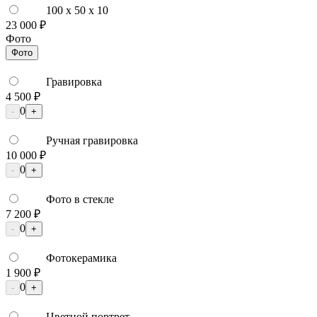
100 x 50 x 10
23 000 ₽
Фото
Фото
Гравировка
4 500 ₽
0
-
+
Ручная гравировка
10 000 ₽
0
-
+
Фото в стекле
7 200 ₽
0
-
+
Фотокерамика
1 900 ₽
0
-
+
Цветной портрет