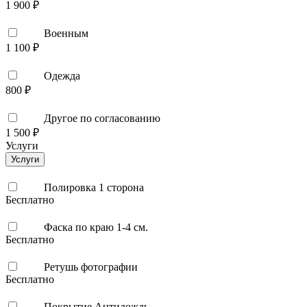
1 900 ₽
Военным
1 100 ₽
Одежда
800 ₽
Другое по согласованию
1 500 ₽
Услуги
Услуги
Полировка 1 сторона
Бесплатно
Фаска по краю 1-4 см.
Бесплатно
Ретушь фотографии
Бесплатно
Покрытие Антидождь