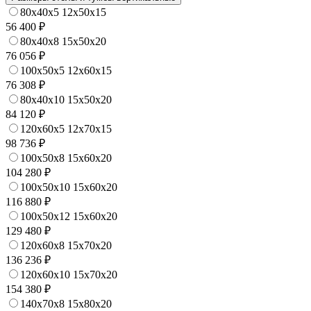
80x40x5 12x50x15
56 400 ₽
80x40x8 15x50x20
76 056 ₽
100x50x5 12x60x15
76 308 ₽
80x40x10 15x50x20
84 120 ₽
120x60x5 12x70x15
98 736 ₽
100x50x8 15x60x20
104 280 ₽
100x50x10 15x60x20
116 880 ₽
100x50x12 15x60x20
129 480 ₽
120x60x8 15x70x20
136 236 ₽
120x60x10 15x70x20
154 380 ₽
140x70x8 15x80x20