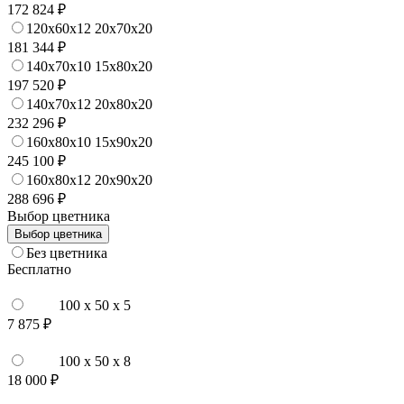
172 824 ₽
120x60x12 20x70x20
181 344 ₽
140x70x10 15x80x20
197 520 ₽
140x70x12 20x80x20
232 296 ₽
160x80x10 15x90x20
245 100 ₽
160x80x12 20x90x20
288 696 ₽
Выбор цветника
Выбор цветника
Без цветника
Бесплатно
100 x 50 x 5
7 875 ₽
100 x 50 x 8
18 000 ₽