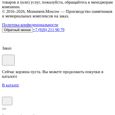
товаров и (или) услуг, пожалуйста, обращайтесь к менеджерам
компании.
© 2016–2026, Monument.Moscow — Производство памятников
и мемориальных комплексов на заказ.
Политика конфиденциальности
+7 (926) 211 90 79
Обратный звонок
Заказ
Сейчас корзина пуста. Вы можете продолжить покупки в
каталоге
В каталог