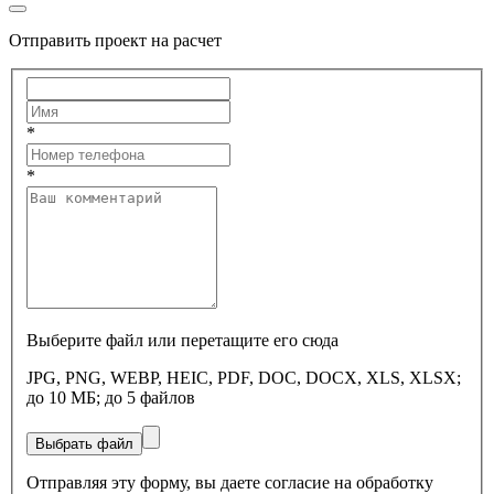
Отправить проект на расчет
*
*
Выберите файл или перетащите его сюда
JPG, PNG, WEBP, HEIC, PDF, DOC, DOCX, XLS, XLSX;
до 10 МБ; до 5 файлов
Выбрать файл
Отправляя эту форму, вы даете согласие на обработку