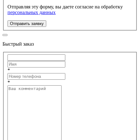
Отправляя эту форму, вы даете согласие на обработку
персональных данных
Отправить заявку
Быстрый заказ
*
*