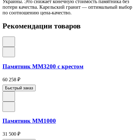
Украины. Это снижает конечную стоимость памятника без
потери качества. Карельский гранит — оптимальный выбор
по соотношению цена-качество.
Рекомендации товаров
Памятник ММ3200 с крестом
60 258
₽
Быстрый заказ
Памятник ММ1000
31 500
₽