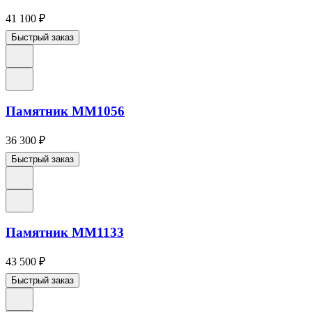
41 100
₽
Быстрый заказ
Памятник ММ1056
36 300
₽
Быстрый заказ
Памятник ММ1133
43 500
₽
Быстрый заказ