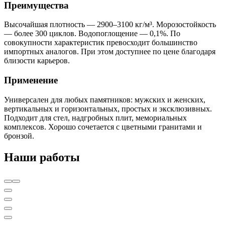
Преимущества
Высочайшая плотность — 2900–3100 кг/м³. Морозостойкость
— более 300 циклов. Водопоглощение — 0,1%. По
совокупности характеристик превосходит большинство
импортных аналогов. При этом доступнее по цене благодаря
близости карьеров.
Применение
Универсален для любых памятников: мужских и женских,
вертикальных и горизонтальных, простых и эксклюзивных.
Подходит для стел, надгробных плит, мемориальных
комплексов. Хорошо сочетается с цветными гранитами и
бронзой.
Наши работы