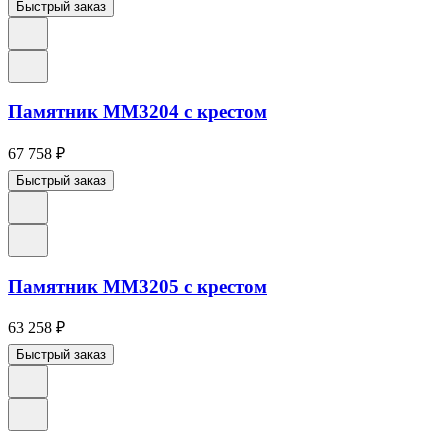
Быстрый заказ
Памятник ММ3204 с крестом
67 758
₽
Быстрый заказ
Памятник ММ3205 с крестом
63 258
₽
Быстрый заказ