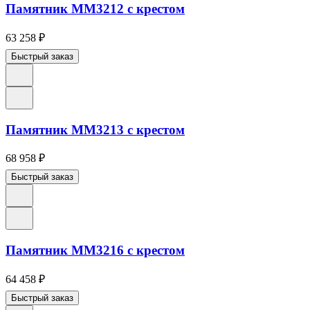
Памятник ММ3212 с крестом
63 258
₽
Быстрый заказ
Памятник ММ3213 с крестом
68 958
₽
Быстрый заказ
Памятник ММ3216 с крестом
64 458
₽
Быстрый заказ