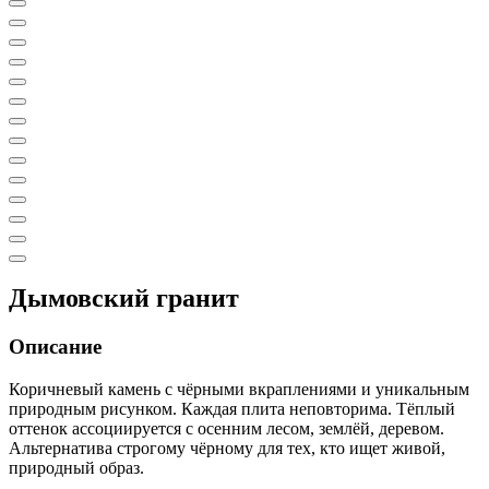
Дымовский гранит
Описание
Коричневый камень с чёрными вкраплениями и уникальным
природным рисунком. Каждая плита неповторима. Тёплый
оттенок ассоциируется с осенним лесом, землёй, деревом.
Альтернатива строгому чёрному для тех, кто ищет живой,
природный образ.