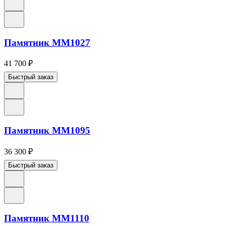
Памятник ММ1027
41 700
₽
Быстрый заказ
Памятник ММ1095
36 300
₽
Быстрый заказ
Памятник ММ1110