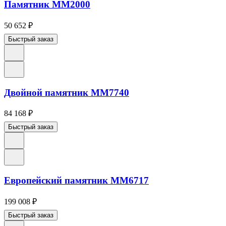
Памятник ММ2000
50 652
₽
Быстрый заказ
Двойной памятник ММ7740
84 168
₽
Быстрый заказ
Европейский памятник ММ6717
199 008
₽
Быстрый заказ