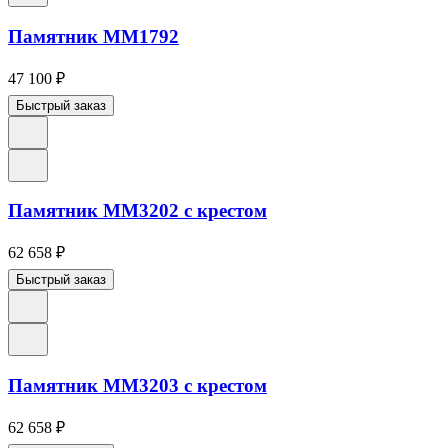
Памятник ММ1792
47 100
₽
Быстрый заказ
Памятник ММ3202 с крестом
62 658
₽
Быстрый заказ
Памятник ММ3203 с крестом
62 658
₽