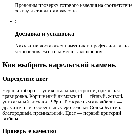
Проводим проверку готового изделия на соответствие
эскизу и стандартам качества
5
Доставка и установка
Аккуратно доставляем памятник и профессионально
устанавливаем его на месте захоронения
Как выбрать карельский камень
Определите цвет
Чёрный габбро — универсальный, строгий, идеальная
гравировка. Коричневый дымовский — тёплый, живой,
уникальный рисунок. Чёрный с красным амфиболит —
драматичный, особенный. Серо-зелёная Сопка Бунтина —
благородный, премиальный. Цвет — первый критерий
выбора.
Проверьте качество