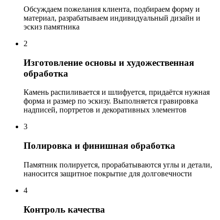
Обсуждаем пожелания клиента, подбираем форму и
материал, разрабатываем индивидуальный дизайн и
эскиз памятника
2
Изготовление основы и художественная
обработка
Камень распиливается и шлифуется, придаётся нужная
форма и размер по эскизу. Выполняется гравировка
надписей, портретов и декоративных элементов
3
Полировка и финишная обработка
Памятник полируется, прорабатываются углы и детали,
наносится защитное покрытие для долговечности
4
Контроль качества