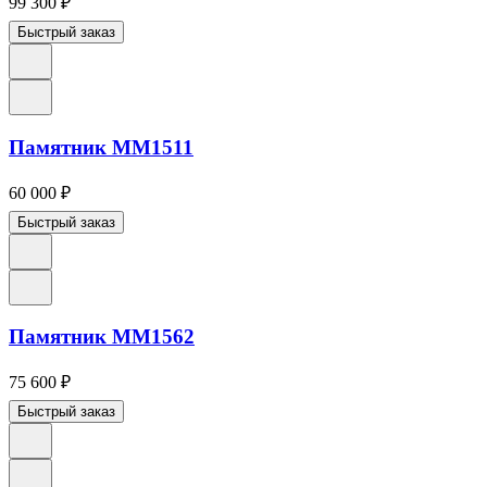
99 300
₽
Быстрый заказ
Памятник ММ1511
60 000
₽
Быстрый заказ
Памятник ММ1562
75 600
₽
Быстрый заказ