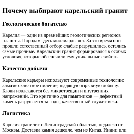
Почему выбирают карельский гранит
Геологическое богатство
Карелия — один из древнейших геологических регионов
планеты. Породам здесь миллиарды лет. За это время они
прошли естественный отбор: слабые разрушились, остались
самые прочные. Карельский гранит формировался в особых
условиях, которые обеспечили ему уникальные свойства.
Качество добычи
Карельские карьеры используют современные технологии:
алмазно-канатное пиление, щадящую взрывную добычу.
Блоки извлекаются без микротрещин и внутренних
напряжений. Это критично для памятников — дефектный
камень разрушается за годы, качественный служит века.
Логистика
Карелия граничит с Ленинградской областью, недалеко от
Москвы. Доставка камня дешевле, чем из Китая, Индии или