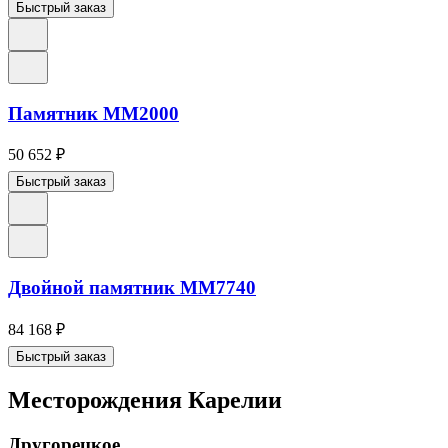
Быстрый заказ
Памятник ММ2000
50 652
₽
Быстрый заказ
Двойной памятник ММ7740
84 168
₽
Быстрый заказ
Месторождения Карелии
Другорецкое