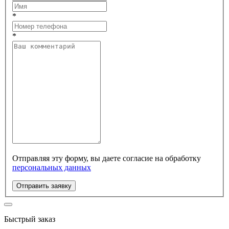
*
*
Отправляя эту форму, вы даете согласие на обработку
персональных данных
Отправить заявку
Быстрый заказ