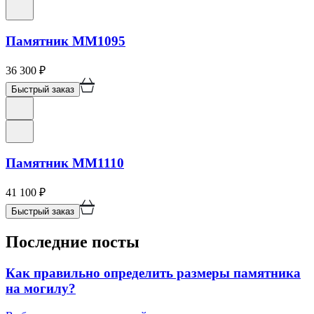
Памятник ММ1095
36 300
₽
Быстрый заказ
Памятник ММ1110
41 100
₽
Быстрый заказ
Последние посты
Как правильно определить размеры памятника
на могилу?