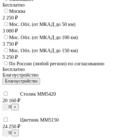
Бесплатно
Москва
2 250 ₽
Мос. Обл. (от МКАД до 50 км)
3 000 ₽
Мос. Обл. (от МКАД до 100 км)
3 750 ₽
Мос. Обл. (от МКАД до 150 км)
5 250 ₽
По России (любой регион) по согласованию
Бесплатно
Благоустройство
Благоустройство
Столик ММ5420
20 160 ₽
0
-
+
Цветник ММ5150
24 250 ₽
0
-
+