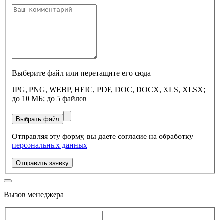
Выберите файл или перетащите его сюда
JPG, PNG, WEBP, HEIC, PDF, DOC, DOCX, XLS, XLSX;
до 10 МБ; до 5 файлов
Выбрать файл
Отправляя эту форму, вы даете согласие на обработку
персональных данных
Отправить заявку
Вызов менеджера