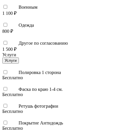
Военным
1 100 ₽
Одежда
800 ₽
Другое по согласованию
1 500 ₽
Услуги
Услуги
Полировка 1 сторона
Бесплатно
Фаска по краю 1-4 см.
Бесплатно
Ретушь фотографии
Бесплатно
Покрытие Антидождь
Бесплатно