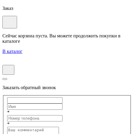
Заказ
Сейчас корзина пуста. Вы можете продолжить покупки в
каталоге
В каталог
Заказать обратный звонок
*
*