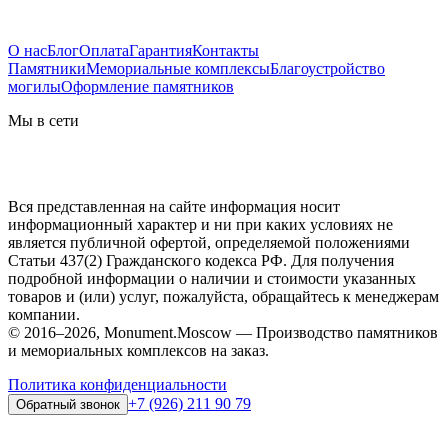
О нас
Блог
Оплата
Гарантия
Контакты
Памятники
Мемориальные комплексы
Благоустройство
могилы
Оформление памятников
Мы в сети
Вся представленная на сайте информация носит
информационный характер и ни при каких условиях не
является публичной офертой, определяемой положениями
Статьи 437(2) Гражданского кодекса РФ. Для получения
подробной информации о наличии и стоимости указанных
товаров и (или) услуг, пожалуйста, обращайтесь к менеджерам
компании.
© 2016–2026, Monument.Moscow — Производство памятников
и мемориальных комплексов на заказ.
Политика конфиденциальности
+7 (926) 211 90 79
Обратный звонок