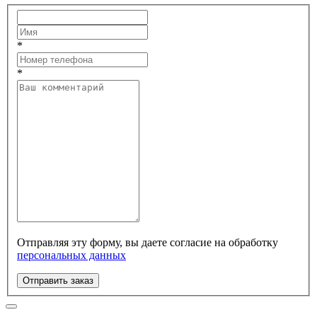
*
*
Отправляя эту форму, вы даете согласие на обработку
персональных данных
Отправить заказ