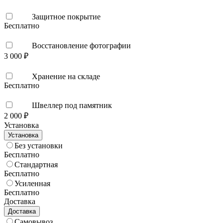
Защитное покрытие
Бесплатно
Восстановление фотографии
3 000 ₽
Хранение на складе
Бесплатно
Швеллер под памятник
2 000 ₽
Установка
Установка
Без установки
Бесплатно
Стандартная
Бесплатно
Усиленная
Бесплатно
Доставка
Доставка
Самовывоз