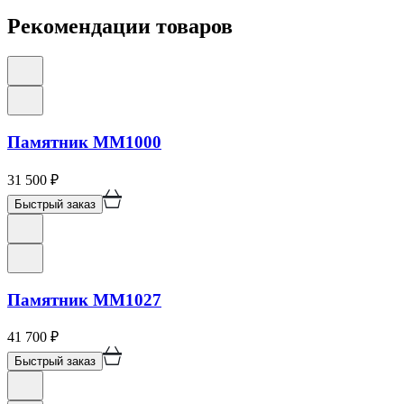
Рекомендации товаров
Памятник ММ1000
31 500
₽
Быстрый заказ
Памятник ММ1027
41 700
₽
Быстрый заказ