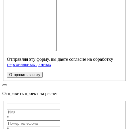
Отправляя эту форму, вы даете согласие на обработку
персональных данных
Отправить заявку
Отправить проект на расчет
*
*