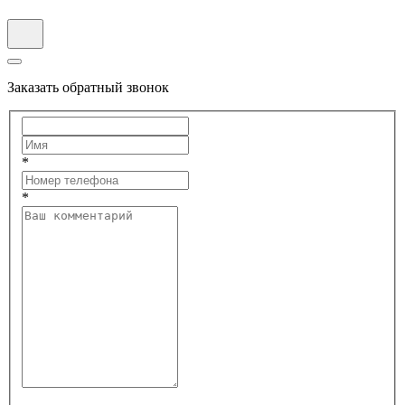
Заказать обратный звонок
*
*