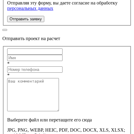
Отправляя эту форму, вы даете согласие на обработку
персональных данных
Отправить заявку
Отправить проект на расчет
*
*
Выберите файл или перетащите его сюда
JPG, PNG, WEBP, HEIC, PDF, DOC, DOCX, XLS, XLSX;