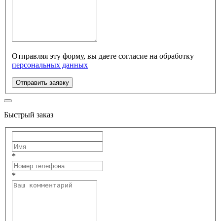
Отправляя эту форму, вы даете согласие на обработку
персональных данных
Отправить заявку
Быстрый заказ
*
*