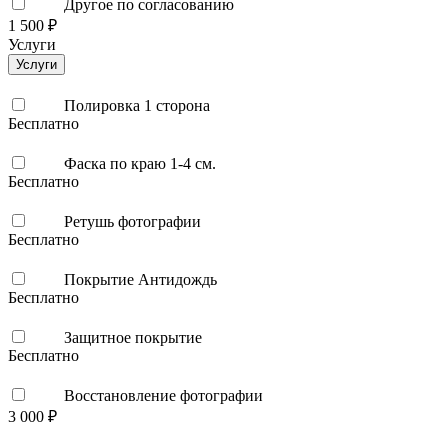
Другое по согласованию
1 500 ₽
Услуги
Услуги
Полировка 1 сторона
Бесплатно
Фаска по краю 1-4 см.
Бесплатно
Ретушь фотографии
Бесплатно
Покрытие Антидождь
Бесплатно
Защитное покрытие
Бесплатно
Восстановление фотографии
3 000 ₽