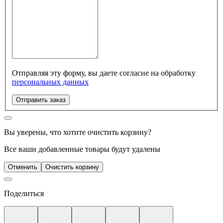
Отправляя эту форму, вы даете согласие на обработку
персональных данных
Отправить заказ
Вы уверены, что хотите очистить корзину?
Все ваши добавленные товары будут удалены
Отменить
Очистить корзину
Поделиться