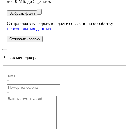
до 10 МБ; до 5 файлов
Выбрать файл
Отправляя эту форму, вы даете согласие на обработку
персональных данных
Отправить заявку
Вызов менеджера
*
*