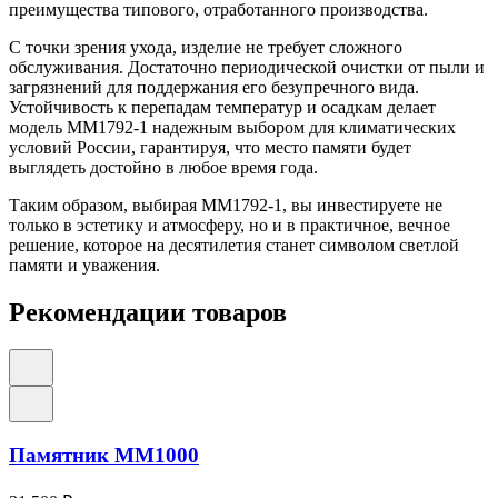
преимущества типового, отработанного производства.
С точки зрения ухода, изделие не требует сложного
обслуживания. Достаточно периодической очистки от пыли и
загрязнений для поддержания его безупречного вида.
Устойчивость к перепадам температур и осадкам делает
модель ММ1792-1 надежным выбором для климатических
условий России, гарантируя, что место памяти будет
выглядеть достойно в любое время года.
Таким образом, выбирая ММ1792-1, вы инвестируете не
только в эстетику и атмосферу, но и в практичное, вечное
решение, которое на десятилетия станет символом светлой
памяти и уважения.
Рекомендации товаров
Памятник ММ1000