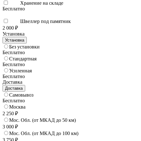
Хранение на складе
Бесплатно
Швеллер под памятник
2 000 ₽
Установка
Установка
Без установки
Бесплатно
Стандартная
Бесплатно
Усиленная
Бесплатно
Доставка
Доставка
Самовывоз
Бесплатно
Москва
2 250 ₽
Мос. Обл. (от МКАД до 50 км)
3 000 ₽
Мос. Обл. (от МКАД до 100 км)
3 750 ₽