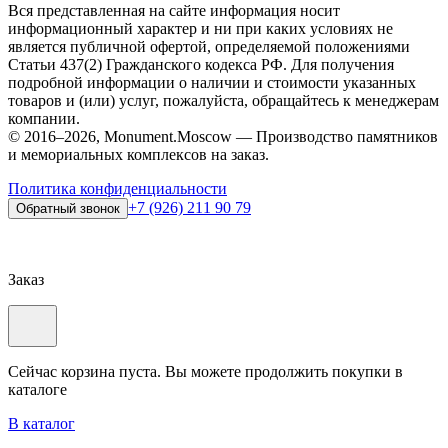
Вся представленная на сайте информация носит
информационный характер и ни при каких условиях не
является публичной офертой, определяемой положениями
Статьи 437(2) Гражданского кодекса РФ. Для получения
подробной информации о наличии и стоимости указанных
товаров и (или) услуг, пожалуйста, обращайтесь к менеджерам
компании.
© 2016–2026, Monument.Moscow — Производство памятников
и мемориальных комплексов на заказ.
Политика конфиденциальности
+7 (926) 211 90 79
Обратный звонок
Заказ
Сейчас корзина пуста. Вы можете продолжить покупки в
каталоге
В каталог