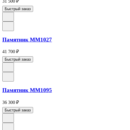
31 500
₽
Быстрый заказ
Памятник ММ1027
41 700
₽
Быстрый заказ
Памятник ММ1095
36 300
₽
Быстрый заказ