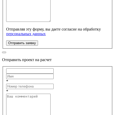
Отправляя эту форму, вы даете согласие на обработку
персональных данных
Отправить заявку
Отправить проект на расчет
*
*