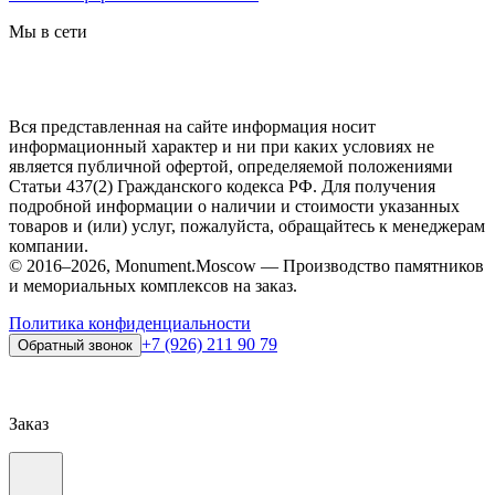
Мы в сети
Вся представленная на сайте информация носит
информационный характер и ни при каких условиях не
является публичной офертой, определяемой положениями
Статьи 437(2) Гражданского кодекса РФ. Для получения
подробной информации о наличии и стоимости указанных
товаров и (или) услуг, пожалуйста, обращайтесь к менеджерам
компании.
© 2016–2026, Monument.Moscow — Производство памятников
и мемориальных комплексов на заказ.
Политика конфиденциальности
+7 (926) 211 90 79
Обратный звонок
Заказ