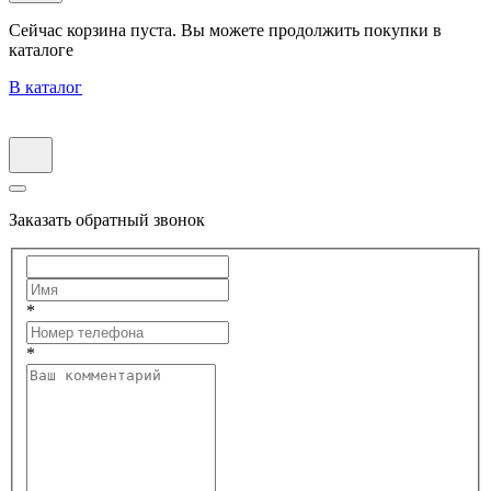
Сейчас корзина пуста. Вы можете продолжить покупки в
каталоге
В каталог
Заказать обратный звонок
*
*