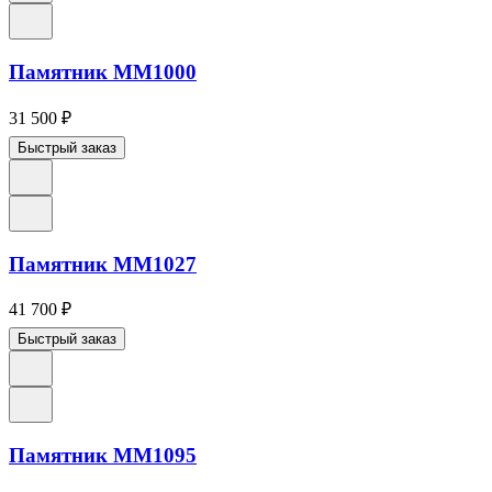
Памятник ММ1000
31 500
₽
Быстрый заказ
Памятник ММ1027
41 700
₽
Быстрый заказ
Памятник ММ1095