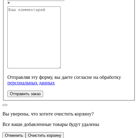
*
Отправляя эту форму, вы даете согласие на обработку
персональных данных
Отправить заказ
Вы уверены, что хотите очистить корзину?
Все ваши добавленные товары будут удалены
Отменить
Очистить корзину