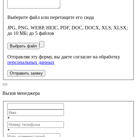
Выберите файл или перетащите его сюда
JPG, PNG, WEBP, HEIC, PDF, DOC, DOCX, XLS, XLSX;
до 10 МБ; до 5 файлов
Выбрать файл
Отправляя эту форму, вы даете согласие на обработку
персональных данных
Отправить заявку
Вызов менеджера
*
*