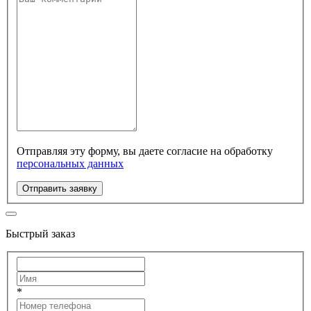
Отправляя эту форму, вы даете согласие на обработку
персональных данных
Отправить заявку
Быстрый заказ
*