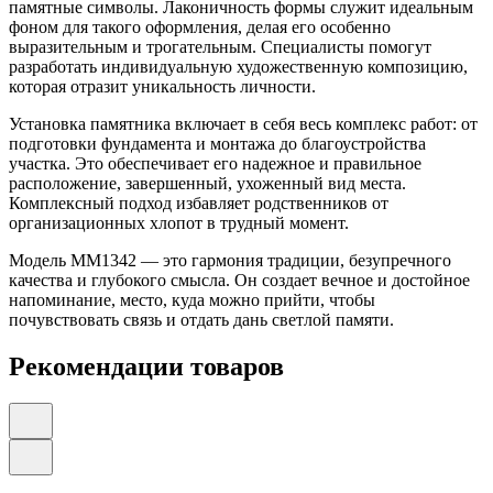
памятные символы. Лаконичность формы служит идеальным
фоном для такого оформления, делая его особенно
выразительным и трогательным. Специалисты помогут
разработать индивидуальную художественную композицию,
которая отразит уникальность личности.
Установка памятника включает в себя весь комплекс работ: от
подготовки фундамента и монтажа до благоустройства
участка. Это обеспечивает его надежное и правильное
расположение, завершенный, ухоженный вид места.
Комплексный подход избавляет родственников от
организационных хлопот в трудный момент.
Модель ММ1342 — это гармония традиции, безупречного
качества и глубокого смысла. Он создает вечное и достойное
напоминание, место, куда можно прийти, чтобы
почувствовать связь и отдать дань светлой памяти.
Рекомендации товаров