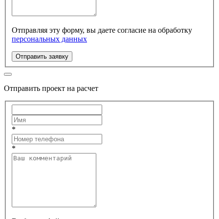
Отправляя эту форму, вы даете согласие на обработку
персональных данных
Отправить заявку
Отправить проект на расчет
*
*