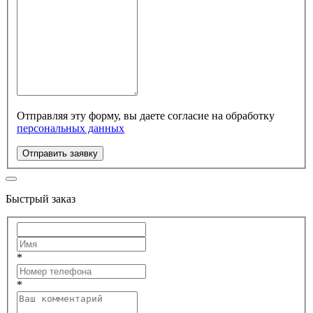
Отправляя эту форму, вы даете согласие на обработку
персональных данных
Отправить заявку
Быстрый заказ
*
*