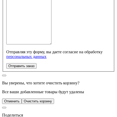
Отправляя эту форму, вы даете согласие на обработку
персональных данных
Отправить заказ
Вы уверены, что хотите очистить корзину?
Все ваши добавленные товары будут удалены
Отменить
Очистить корзину
Поделиться