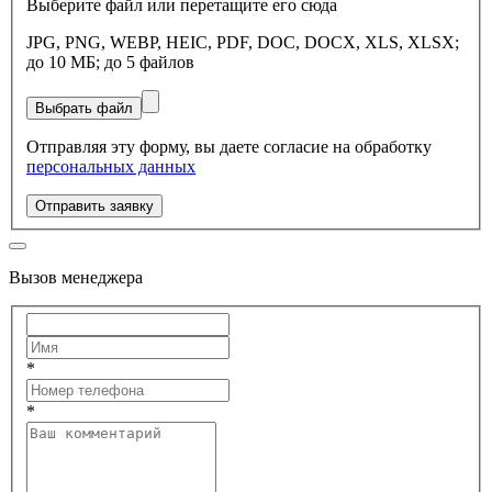
Выберите файл или перетащите его сюда
JPG, PNG, WEBP, HEIC, PDF, DOC, DOCX, XLS, XLSX;
до 10 МБ; до 5 файлов
Выбрать файл
Отправляя эту форму, вы даете согласие на обработку
персональных данных
Отправить заявку
Вызов менеджера
*
*