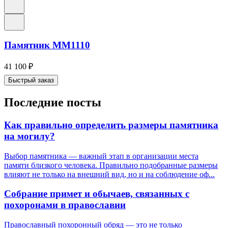
Памятник ММ1110
41 100
₽
Быстрый заказ
Последние посты
Как правильно определить размеры памятника
на могилу?
Выбор памятника — важный этап в организации места
памяти близкого человека. Правильно подобранные размеры
влияют не только на внешний вид, но и на соблюдение оф...
Собрание примет и обычаев, связанных с
похоронами в православии
Православный похоронный обряд — это не только