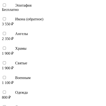
Эпитафия
Бесплатно
Икона (обратное)
3 550 ₽
Ангелы
2 350 ₽
Храмы
1 900 ₽
Святые
1 900 ₽
Военным
1 100 ₽
Одежда
800 ₽