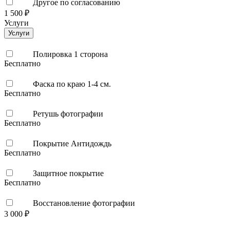
Другое по согласованию
1 500 ₽
Услуги
Услуги
Полировка 1 сторона
Бесплатно
Фаска по краю 1-4 см.
Бесплатно
Ретушь фотографии
Бесплатно
Покрытие Антидождь
Бесплатно
Защитное покрытие
Бесплатно
Восстановление фотографии
3 000 ₽