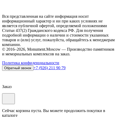
Вся представленная на сайте информация носит
информационный характер и ни при каких условиях не
является публичной офертой, определяемой положениями
Статьи 437(2) Гражданского кодекса РФ. Для получения
подробной информации о наличии и стоимости указанных
товаров и (или) услуг, пожалуйста, обращайтесь к менеджерам
компании.
© 2016–2026, Monument.Moscow — Производство памятников
и мемориальных комплексов на заказ.
Политика конфиденциальности
+7 (926) 211 90 79
Обратный звонок
Заказ
Сейчас корзина пуста. Вы можете продолжить покупки в
каталоге