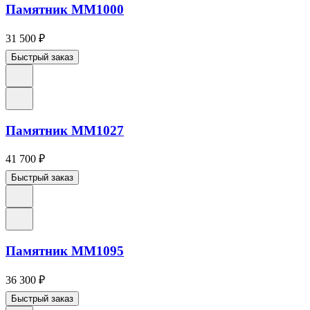
Памятник ММ1000
31 500
₽
Быстрый заказ
Памятник ММ1027
41 700
₽
Быстрый заказ
Памятник ММ1095
36 300
₽
Быстрый заказ