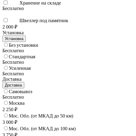
Хранение на складе
Бесплатно
Швеллер под памятник
2 000 ₽
Установка
Установка
Без установки
Бесплатно
Стандартная
Бесплатно
Усиленная
Бесплатно
Доставка
Доставка
Самовывоз
Бесплатно
Москва
2 250 ₽
Мос. Обл. (от МКАД до 50 км)
3 000 ₽
Мос. Обл. (от МКАД до 100 км)
3 750 ₽