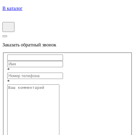
В каталог
Заказать обратный звонок
*
*