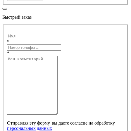
Быстрый заказ
*
*
Отправляя эту форму, вы даете согласие на обработку
персональных данных