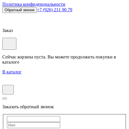
Политика конфиденциальности
+7 (926) 211 90 79
Обратный звонок
Заказ
Сейчас корзина пуста. Вы можете продолжить покупки в
каталоге
В каталог
Заказать обратный звонок