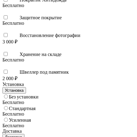
Бесплатно
Защитное покрытие
Бесплатно
Восстановление фотографии
3 000 ₽
Хранение на складе
Бесплатно
Швеллер под памятник
2 000 ₽
Установка
Установка
Без установки
Бесплатно
Стандартная
Бесплатно
Усиленная
Бесплатно
Доставка