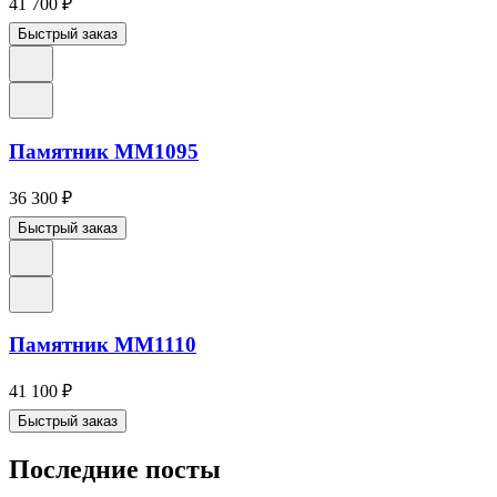
41 700
₽
Быстрый заказ
Памятник ММ1095
36 300
₽
Быстрый заказ
Памятник ММ1110
41 100
₽
Быстрый заказ
Последние посты