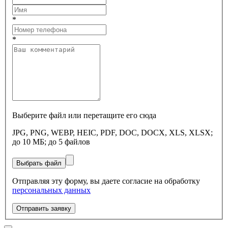
*
*
Выберите файл или перетащите его сюда
JPG, PNG, WEBP, HEIC, PDF, DOC, DOCX, XLS, XLSX;
до 10 МБ; до 5 файлов
Выбрать файл
Отправляя эту форму, вы даете согласие на обработку
персональных данных
Отправить заявку