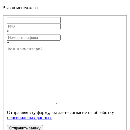
Вызов менеджера
*
*
Отправляя эту форму, вы даете согласие на обработку
персональных данных
Отправить заявку