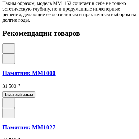
Таким образом, модель ММ1152 сочетает в себе не только
эстетическую глубину, но и продуманные инженерные
решения, делающие ее осознанным и практичным выбором на
долгие годы.
Рекомендации товаров
Памятник ММ1000
31 500
₽
Быстрый заказ
Памятник ММ1027