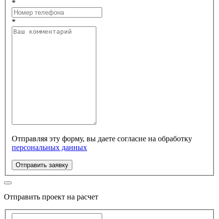
*
*
Отправляя эту форму, вы даете согласие на обработку
персональных данных
Отправить заявку
Отправить проект на расчет