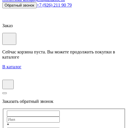
+7 (926) 211 90 79
Обратный звонок
Заказ
Сейчас корзина пуста. Вы можете продолжить покупки в
каталоге
В каталог
Заказать обратный звонок
*