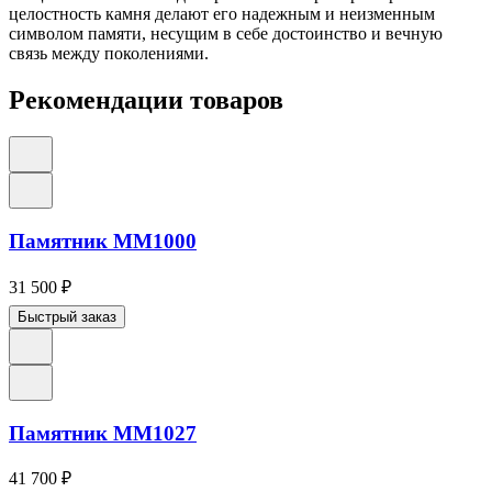
целостность камня делают его надежным и неизменным
символом памяти, несущим в себе достоинство и вечную
связь между поколениями.
Рекомендации товаров
Памятник ММ1000
31 500
₽
Быстрый заказ
Памятник ММ1027
41 700
₽