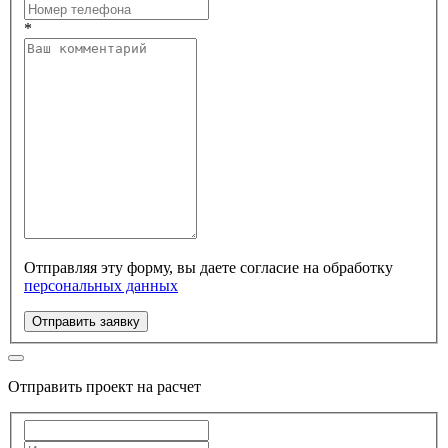
*
Отправляя эту форму, вы даете согласие на обработку
персональных данных
Отправить заявку
Отправить проект на расчет