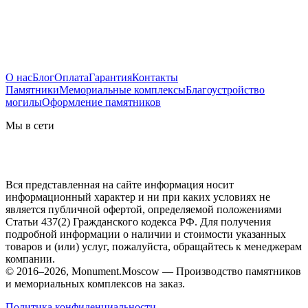
О нас
Блог
Оплата
Гарантия
Контакты
Памятники
Мемориальные комплексы
Благоустройство
могилы
Оформление памятников
Мы в сети
Вся представленная на сайте информация носит
информационный характер и ни при каких условиях не
является публичной офертой, определяемой положениями
Статьи 437(2) Гражданского кодекса РФ. Для получения
подробной информации о наличии и стоимости указанных
товаров и (или) услуг, пожалуйста, обращайтесь к менеджерам
компании.
© 2016–2026, Monument.Moscow — Производство памятников
и мемориальных комплексов на заказ.
Политика конфиденциальности