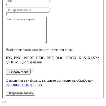
*
*
Выберите файл или перетащите его сюда
JPG, PNG, WEBP, HEIC, PDF, DOC, DOCX, XLS, XLSX;
до 10 МБ; до 5 файлов
Выбрать файл
Отправляя эту форму, вы даете согласие на обработку
персональных данных
Отправить заявку