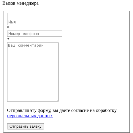
Вызов менеджера
*
*
Отправляя эту форму, вы даете согласие на обработку
персональных данных
Отправить заявку