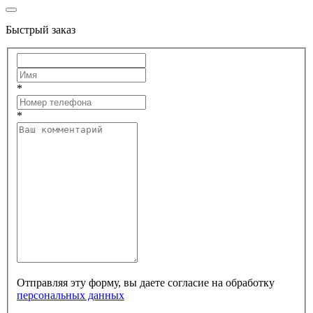
Быстрый заказ
*
*
Отправляя эту форму, вы даете согласие на обработку
персональных данных