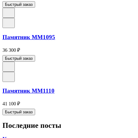
Быстрый заказ
Памятник ММ1095
36 300
₽
Быстрый заказ
Памятник ММ1110
41 100
₽
Быстрый заказ
Последние посты