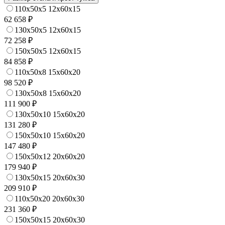
110x50x5 12x60x15
62 658 ₽
130x50x5 12x60x15
72 258 ₽
150x50x5 12x60x15
84 858 ₽
110x50x8 15x60x20
98 520 ₽
130x50x8 15x60x20
111 900 ₽
130x50x10 15x60x20
131 280 ₽
150x50x10 15x60x20
147 480 ₽
150x50x12 20x60x20
179 940 ₽
130x50x15 20x60x30
209 910 ₽
110x50x20 20x60x30
231 360 ₽
150x50x15 20x60x30