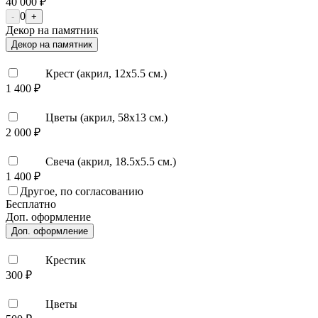
40 000 ₽
0
-
+
Декор на памятник
Декор на памятник
Крест (акрил, 12х5.5 см.)
1 400 ₽
Цветы (акрил, 58х13 см.)
2 000 ₽
Свеча (акрил, 18.5х5.5 см.)
1 400 ₽
Другое, по согласованию
Бесплатно
Доп. оформление
Доп. оформление
Крестик
300 ₽
Цветы