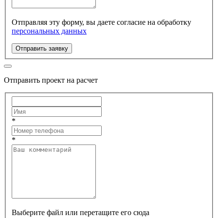
Отправляя эту форму, вы даете согласие на обработку
персональных данных
Отправить заявку
Отправить проект на расчет
*
*
Выберите файл или перетащите его сюда