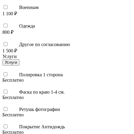
Военным
1 100 ₽
Одежда
800 ₽
Другое по согласованию
1 500 ₽
Услуги
Услуги
Полировка 1 сторона
Бесплатно
Фаска по краю 1-4 см.
Бесплатно
Ретушь фотографии
Бесплатно
Покрытие Антидождь
Бесплатно