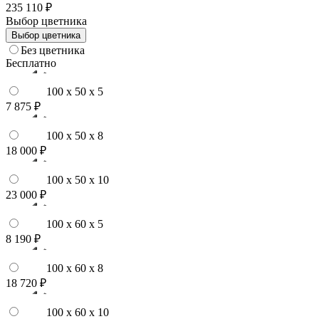
235 110 ₽
Выбор цветника
Выбор цветника
Без цветника
Бесплатно
100 x 50 x 5
7 875 ₽
100 x 50 x 8
18 000 ₽
100 x 50 x 10
23 000 ₽
100 x 60 x 5
8 190 ₽
100 x 60 x 8
18 720 ₽
100 x 60 x 10