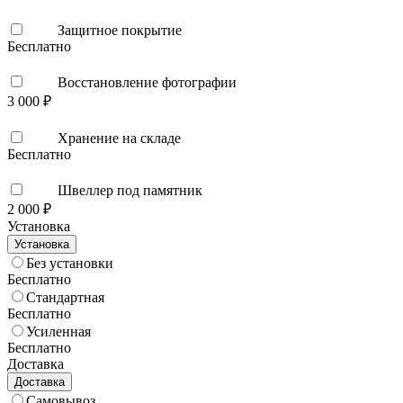
Защитное покрытие
Бесплатно
Восстановление фотографии
3 000 ₽
Хранение на складе
Бесплатно
Швеллер под памятник
2 000 ₽
Установка
Установка
Без установки
Бесплатно
Стандартная
Бесплатно
Усиленная
Бесплатно
Доставка
Доставка
Самовывоз