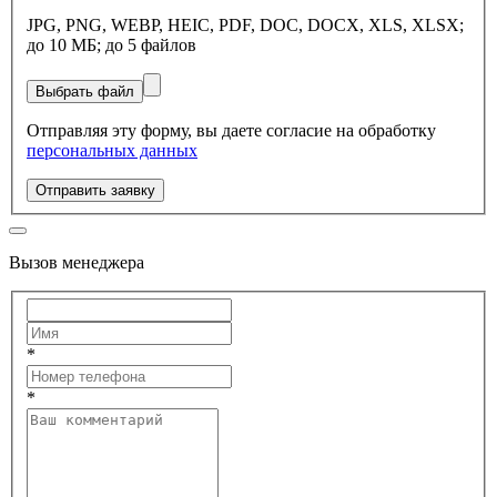
JPG, PNG, WEBP, HEIC, PDF, DOC, DOCX, XLS, XLSX;
до 10 МБ; до 5 файлов
Выбрать файл
Отправляя эту форму, вы даете согласие на обработку
персональных данных
Отправить заявку
Вызов менеджера
*
*