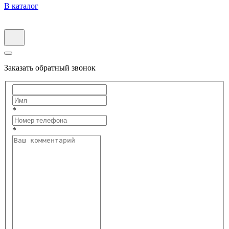
В каталог
Заказать обратный звонок
*
*