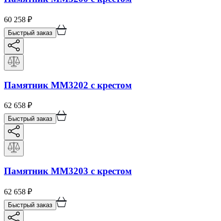
60 258
₽
Быстрый заказ
Памятник ММ3202 с крестом
62 658
₽
Быстрый заказ
Памятник ММ3203 с крестом
62 658
₽
Быстрый заказ