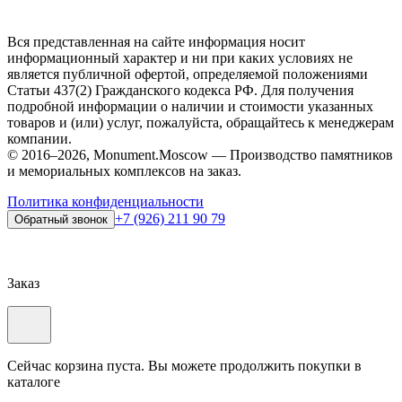
Вся представленная на сайте информация носит
информационный характер и ни при каких условиях не
является публичной офертой, определяемой положениями
Статьи 437(2) Гражданского кодекса РФ. Для получения
подробной информации о наличии и стоимости указанных
товаров и (или) услуг, пожалуйста, обращайтесь к менеджерам
компании.
© 2016–2026, Monument.Moscow — Производство памятников
и мемориальных комплексов на заказ.
Политика конфиденциальности
+7 (926) 211 90 79
Обратный звонок
Заказ
Сейчас корзина пуста. Вы можете продолжить покупки в
каталоге