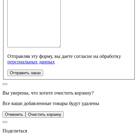
Отправляя эту форму, вы даете согласие на обработку
персональных данных
Отправить заказ
Вы уверены, что хотите очистить корзину?
Все ваши добавленные товары будут удалены
Отменить
Очистить корзину
Поделиться