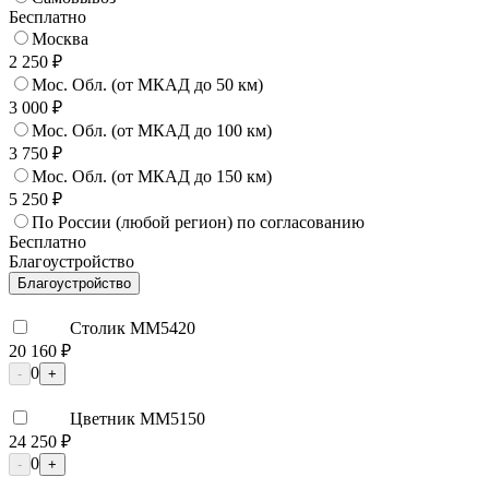
Бесплатно
Москва
2 250 ₽
Мос. Обл. (от МКАД до 50 км)
3 000 ₽
Мос. Обл. (от МКАД до 100 км)
3 750 ₽
Мос. Обл. (от МКАД до 150 км)
5 250 ₽
По России (любой регион) по согласованию
Бесплатно
Благоустройство
Благоустройство
Столик ММ5420
20 160 ₽
0
-
+
Цветник ММ5150
24 250 ₽
0
-
+