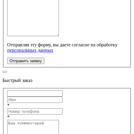
Отправляя эту форму, вы даете согласие на обработку
персональных данных
Отправить заявку
Быстрый заказ
*
*