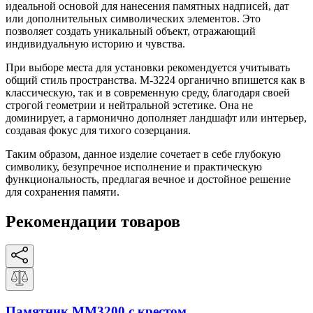
идеальной основой для нанесения памятных надписей, дат
или дополнительных символических элементов. Это
позволяет создать уникальный объект, отражающий
индивидуальную историю и чувства.
При выборе места для установки рекомендуется учитывать
общий стиль пространства. М-3224 органично впишется как в
классическую, так и в современную среду, благодаря своей
строгой геометрии и нейтральной эстетике. Она не
доминирует, а гармонично дополняет ландшафт или интерьер,
создавая фокус для тихого созерцания.
Таким образом, данное изделие сочетает в себе глубокую
символику, безупречное исполнение и практическую
функциональность, предлагая вечное и достойное решение
для сохранения памяти.
Рекомендации товаров
Памятник ММ3200 с крестом