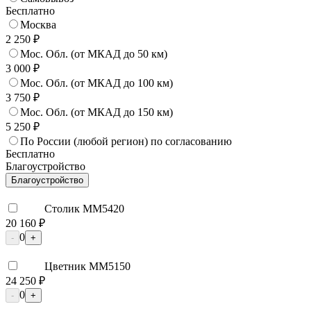
Бесплатно
Москва
2 250 ₽
Мос. Обл. (от МКАД до 50 км)
3 000 ₽
Мос. Обл. (от МКАД до 100 км)
3 750 ₽
Мос. Обл. (от МКАД до 150 км)
5 250 ₽
По России (любой регион) по согласованию
Бесплатно
Благоустройство
Благоустройство
Столик ММ5420
20 160 ₽
0
-
+
Цветник ММ5150
24 250 ₽
0
-
+