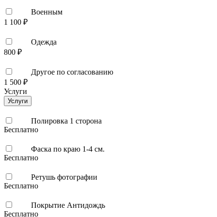
Военным
1 100 ₽
Одежда
800 ₽
Другое по согласованию
1 500 ₽
Услуги
Услуги
Полировка 1 сторона
Бесплатно
Фаска по краю 1-4 см.
Бесплатно
Ретушь фотографии
Бесплатно
Покрытие Антидождь
Бесплатно