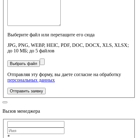
Выберите файл или перетащите его сюда
JPG, PNG, WEBP, HEIC, PDF, DOC, DOCX, XLS, XLSX;
до 10 МБ; до 5 файлов
Выбрать файл
Отправляя эту форму, вы даете согласие на обработку
персональных данных
Отправить заявку
Вызов менеджера
*