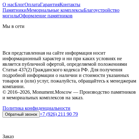
О нас
Блог
Оплата
Гарантия
Контакты
Памятники
Мемориальные комплексы
Благоустройство
могилы
Оформление памятников
Мы в сети
Вся представленная на сайте информация носит
информационный характер и ни при каких условиях не
является публичной офертой, определяемой положениями
Статьи 437(2) Гражданского кодекса РФ. Для получения
подробной информации о наличии и стоимости указанных
товаров и (или) услуг, пожалуйста, обращайтесь к менеджерам
компании.
© 2016–2026, Monument.Moscow — Производство памятников
и мемориальных комплексов на заказ.
Политика конфиденциальности
+7 (926) 211 90 79
Обратный звонок
Заказ