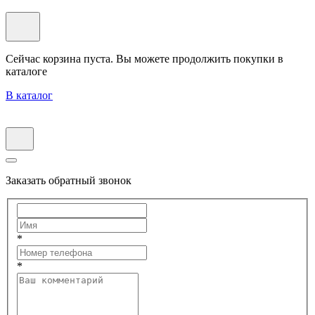
Сейчас корзина пуста. Вы можете продолжить покупки в
каталоге
В каталог
Заказать обратный звонок
*
*