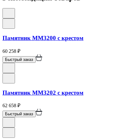
Памятник ММ3200 с крестом
60 258
₽
Быстрый заказ
Памятник ММ3202 с крестом
62 658
₽
Быстрый заказ