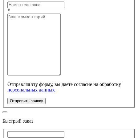
*
Отправляя эту форму, вы даете согласие на обработку
персональных данных
Отправить заявку
Быстрый заказ