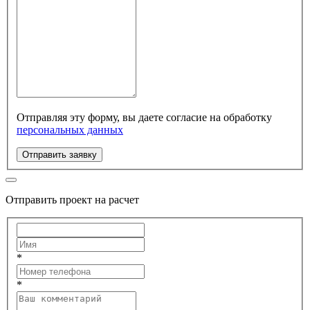
Отправляя эту форму, вы даете согласие на обработку
персональных данных
Отправить заявку
Отправить проект на расчет
*
*