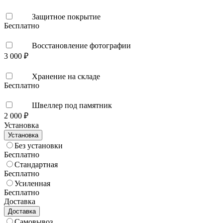
Защитное покрытие
Бесплатно
Восстановление фотографии
3 000 ₽
Хранение на складе
Бесплатно
Швеллер под памятник
2 000 ₽
Установка
Установка
Без установки
Бесплатно
Стандартная
Бесплатно
Усиленная
Бесплатно
Доставка
Доставка
Самовывоз