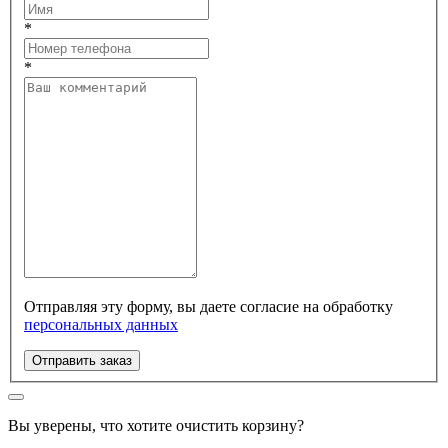
*
*
Отправляя эту форму, вы даете согласие на обработку
персональных данных
Отправить заказ
Вы уверены, что хотите очистить корзину?