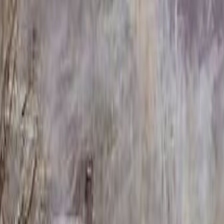
233 с крестом