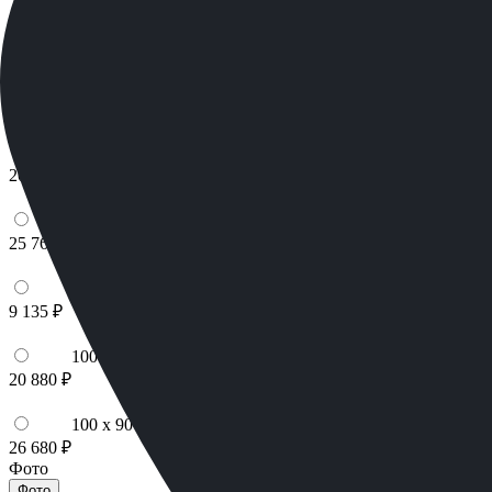
100 x 70 x 10
24 840 ₽
100 x 80 x 5
8 820 ₽
100 x 80 x 8
20 160 ₽
100 x 80 x 10
25 760 ₽
100 x 90 x 5
9 135 ₽
100 x 90 x 8
20 880 ₽
100 x 90 x 10
26 680 ₽
Фото
Фото