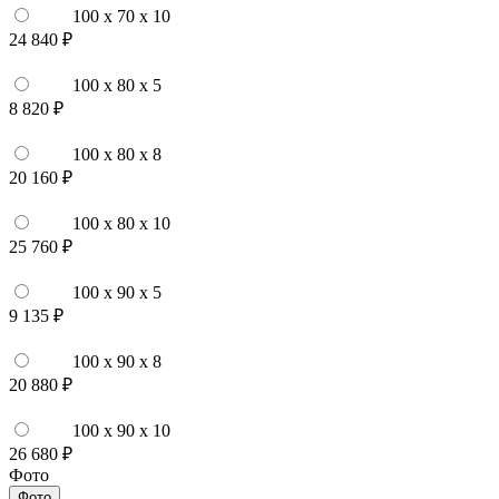
100 x 70 x 10
24 840 ₽
100 x 80 x 5
8 820 ₽
100 x 80 x 8
20 160 ₽
100 x 80 x 10
25 760 ₽
100 x 90 x 5
9 135 ₽
100 x 90 x 8
20 880 ₽
100 x 90 x 10
26 680 ₽
Фото
Фото