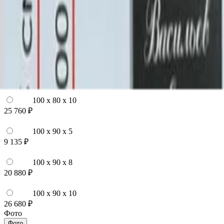
100 x 70 x 10
24 840 ₽
100 x 80 x 5
8 820 ₽
100 x 80 x 8
20 160 ₽
100 x 80 x 10
25 760 ₽
100 x 90 x 5
9 135 ₽
100 x 90 x 8
20 880 ₽
100 x 90 x 10
26 680 ₽
Фото
Фото