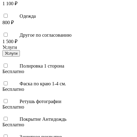
1 100 ₽
Одежда
800 ₽
Другое по согласованию
1 500 ₽
Услуги
Услуги
Полировка 1 сторона
Бесплатно
Фаска по краю 1-4 см.
Бесплатно
Ретушь фотографии
Бесплатно
Покрытие Антидождь
Бесплатно
Защитное покрытие