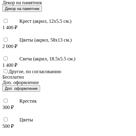
Декор на памятник
Декор на памятник
Крест (акрил, 12х5.5 см.)
1 400 ₽
Цветы (акрил, 58х13 см.)
2 000 ₽
Свеча (акрил, 18.5х5.5 см.)
1 400 ₽
Другое, по согласованию
Бесплатно
Доп. оформление
Доп. оформление
Крестик
300 ₽
Цветы
500 ₽