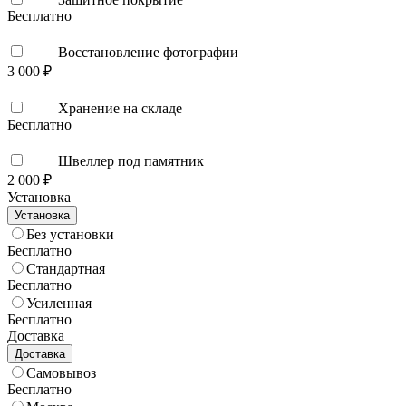
Бесплатно
Восстановление фотографии
3 000 ₽
Хранение на складе
Бесплатно
Швеллер под памятник
2 000 ₽
Установка
Установка
Без установки
Бесплатно
Стандартная
Бесплатно
Усиленная
Бесплатно
Доставка
Доставка
Самовывоз
Бесплатно