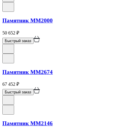
Памятник ММ2000
50 652
₽
Быстрый заказ
Памятник ММ2674
67 452
₽
Быстрый заказ
Памятник ММ2146