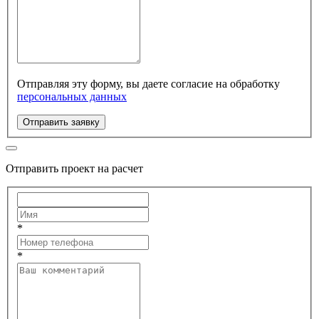
Отправляя эту форму, вы даете согласие на обработку
персональных данных
Отправить заявку
Отправить проект на расчет
*
*