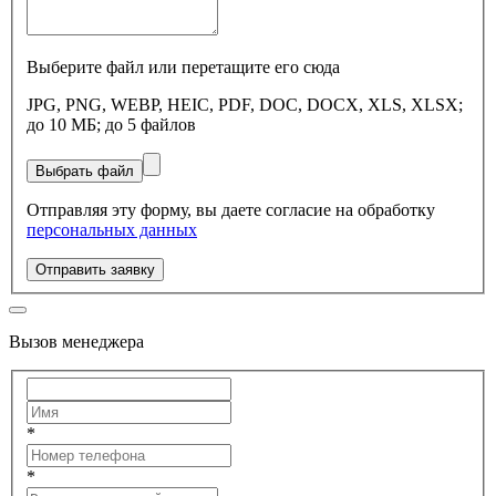
Выберите файл или перетащите его сюда
JPG, PNG, WEBP, HEIC, PDF, DOC, DOCX, XLS, XLSX;
до 10 МБ; до 5 файлов
Выбрать файл
Отправляя эту форму, вы даете согласие на обработку
персональных данных
Отправить заявку
Вызов менеджера
*
*