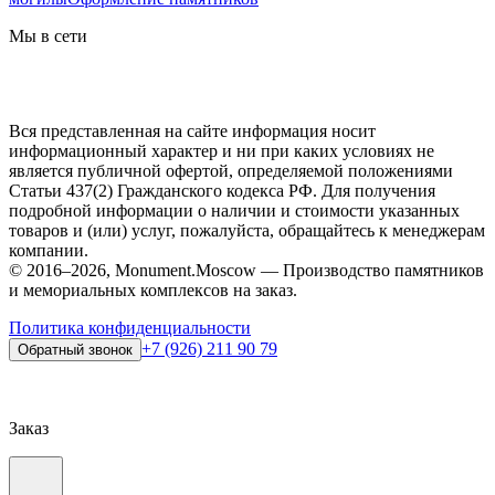
Мы в сети
Вся представленная на сайте информация носит
информационный характер и ни при каких условиях не
является публичной офертой, определяемой положениями
Статьи 437(2) Гражданского кодекса РФ. Для получения
подробной информации о наличии и стоимости указанных
товаров и (или) услуг, пожалуйста, обращайтесь к менеджерам
компании.
© 2016–2026, Monument.Moscow — Производство памятников
и мемориальных комплексов на заказ.
Политика конфиденциальности
+7 (926) 211 90 79
Обратный звонок
Заказ