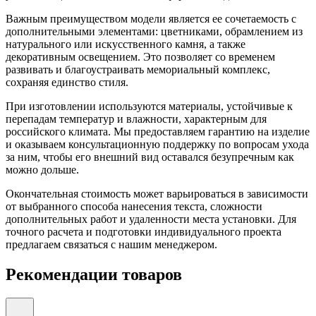
Важным преимуществом модели является ее сочетаемость с
дополнительными элементами: цветниками, обрамлением из
натурального или искусственного камня, а также
декоративным освещением. Это позволяет со временем
развивать и благоустраивать мемориальный комплекс,
сохраняя единство стиля.
При изготовлении используются материалы, устойчивые к
перепадам температур и влажности, характерным для
российского климата. Мы предоставляем гарантию на изделие
и оказываем консультационную поддержку по вопросам ухода
за ним, чтобы его внешний вид оставался безупречным как
можно дольше.
Окончательная стоимость может варьироваться в зависимости
от выбранного способа нанесения текста, сложности
дополнительных работ и удаленности места установки. Для
точного расчета и подготовки индивидуального проекта
предлагаем связаться с нашим менеджером.
Рекомендации товаров