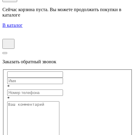
Сейчас корзина пуста. Вы можете продолжить покупки в
каталоге
В каталог
Заказать обратный звонок
*
*