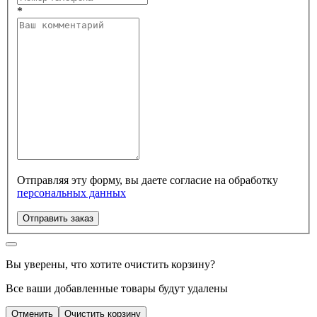
*
Отправляя эту форму, вы даете согласие на обработку
персональных данных
Отправить заказ
Вы уверены, что хотите очистить корзину?
Все ваши добавленные товары будут удалены
Отменить
Очистить корзину