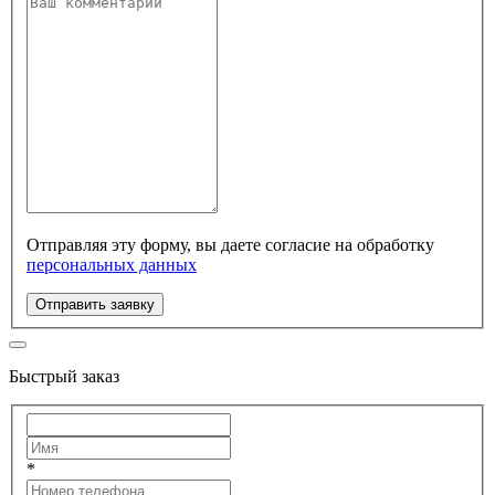
Отправляя эту форму, вы даете согласие на обработку
персональных данных
Отправить заявку
Быстрый заказ
*