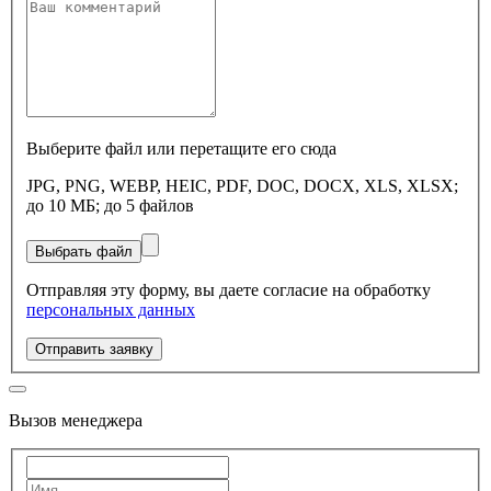
Выберите файл или перетащите его сюда
JPG, PNG, WEBP, HEIC, PDF, DOC, DOCX, XLS, XLSX;
до 10 МБ; до 5 файлов
Выбрать файл
Отправляя эту форму, вы даете согласие на обработку
персональных данных
Отправить заявку
Вызов менеджера