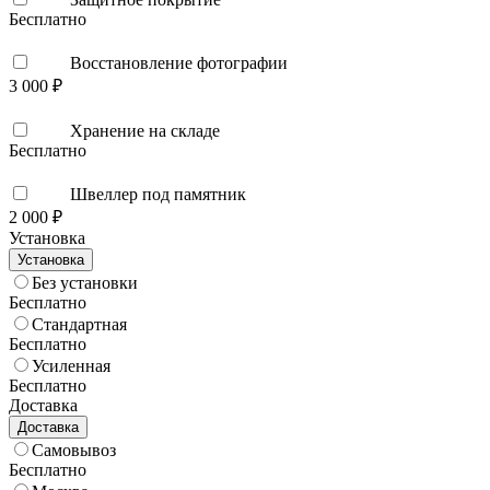
Бесплатно
Восстановление фотографии
3 000 ₽
Хранение на складе
Бесплатно
Швеллер под памятник
2 000 ₽
Установка
Установка
Без установки
Бесплатно
Стандартная
Бесплатно
Усиленная
Бесплатно
Доставка
Доставка
Самовывоз
Бесплатно