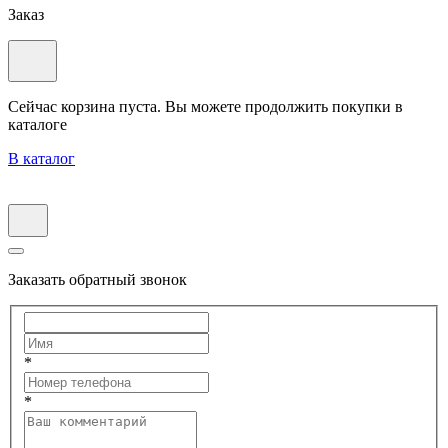
Заказ
Сейчас корзина пуста. Вы можете продолжить покупки в
каталоге
В каталог
Заказать обратный звонок
*
*