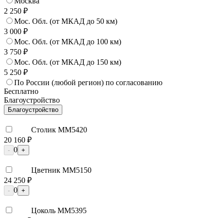
Москва
2 250 ₽
Мос. Обл. (от МКАД до 50 км)
3 000 ₽
Мос. Обл. (от МКАД до 100 км)
3 750 ₽
Мос. Обл. (от МКАД до 150 км)
5 250 ₽
По России (любой регион) по согласованию
Бесплатно
Благоустройство
Благоустройство
Столик ММ5420
20 160 ₽
0
-
+
Цветник ММ5150
24 250 ₽
0
-
+
Цоколь ММ5395