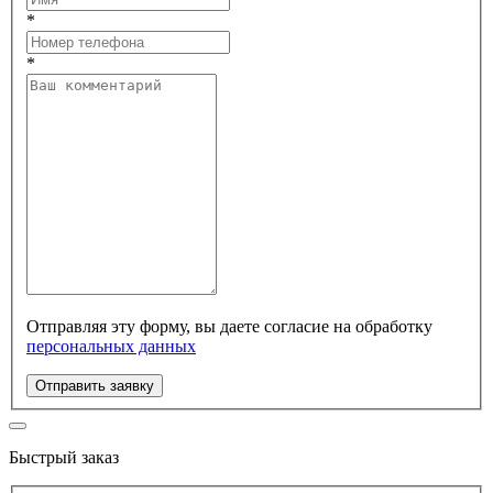
*
*
Отправляя эту форму, вы даете согласие на обработку
персональных данных
Отправить заявку
Быстрый заказ