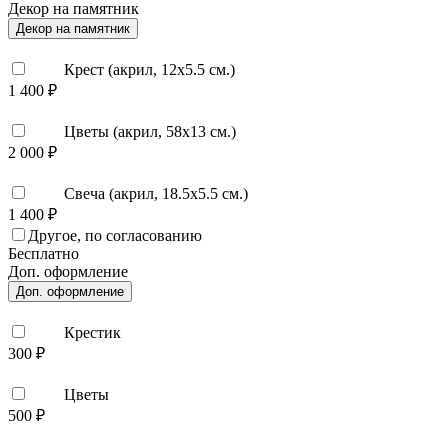
Декор на памятник
Декор на памятник
Крест (акрил, 12х5.5 см.)
1 400 ₽
Цветы (акрил, 58х13 см.)
2 000 ₽
Свеча (акрил, 18.5х5.5 см.)
1 400 ₽
Другое, по согласованию
Бесплатно
Доп. оформление
Доп. оформление
Крестик
300 ₽
Цветы
500 ₽