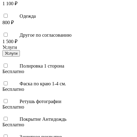
1 100 ₽
Одежда
800 ₽
Другое по согласованию
1 500 ₽
Услуги
Услуги
Полировка 1 сторона
Бесплатно
Фаска по краю 1-4 см.
Бесплатно
Ретушь фотографии
Бесплатно
Покрытие Антидождь
Бесплатно
Защитное покрытие