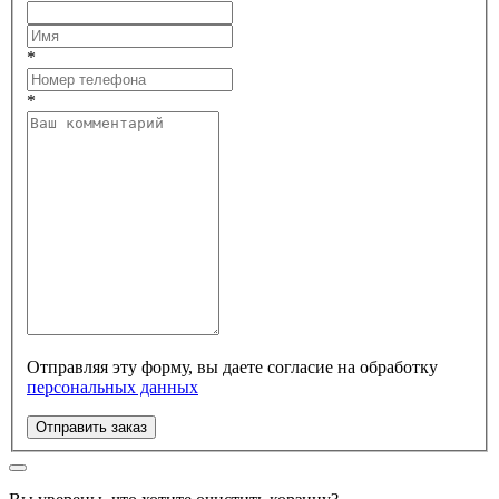
*
*
Отправляя эту форму, вы даете согласие на обработку
персональных данных
Отправить заказ