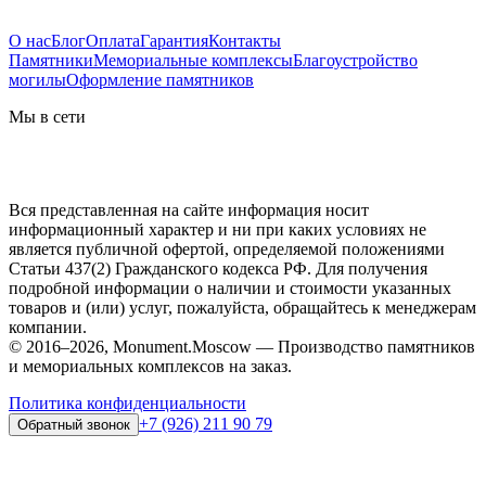
О нас
Блог
Оплата
Гарантия
Контакты
Памятники
Мемориальные комплексы
Благоустройство
могилы
Оформление памятников
Мы в сети
Вся представленная на сайте информация носит
информационный характер и ни при каких условиях не
является публичной офертой, определяемой положениями
Статьи 437(2) Гражданского кодекса РФ. Для получения
подробной информации о наличии и стоимости указанных
товаров и (или) услуг, пожалуйста, обращайтесь к менеджерам
компании.
© 2016–2026, Monument.Moscow — Производство памятников
и мемориальных комплексов на заказ.
Политика конфиденциальности
+7 (926) 211 90 79
Обратный звонок