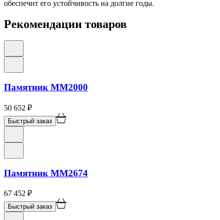
обеспечит его устойчивость на долгие годы.
Рекомендации товаров
Памятник ММ2000
50 652
₽
Быстрый заказ
Памятник ММ2674
67 452
₽
Быстрый заказ