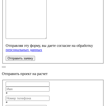
Отправляя эту форму, вы даете согласие на обработку
персональных данных
Отправить заявку
Отправить проект на расчет
*
*