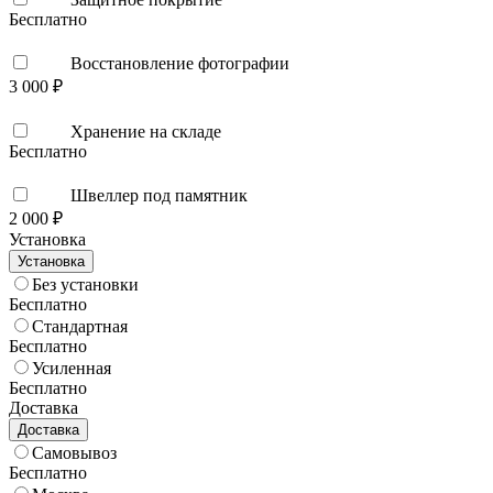
Бесплатно
Восстановление фотографии
3 000 ₽
Хранение на складе
Бесплатно
Швеллер под памятник
2 000 ₽
Установка
Установка
Без установки
Бесплатно
Стандартная
Бесплатно
Усиленная
Бесплатно
Доставка
Доставка
Самовывоз
Бесплатно