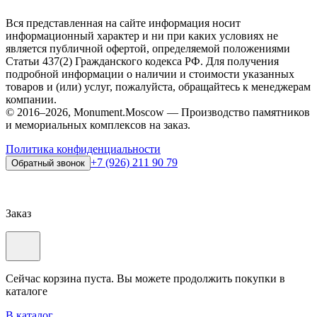
Вся представленная на сайте информация носит
информационный характер и ни при каких условиях не
является публичной офертой, определяемой положениями
Статьи 437(2) Гражданского кодекса РФ. Для получения
подробной информации о наличии и стоимости указанных
товаров и (или) услуг, пожалуйста, обращайтесь к менеджерам
компании.
© 2016–2026, Monument.Moscow — Производство памятников
и мемориальных комплексов на заказ.
Политика конфиденциальности
+7 (926) 211 90 79
Обратный звонок
Заказ
Сейчас корзина пуста. Вы можете продолжить покупки в
каталоге
В каталог