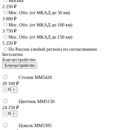
Москва
2 250 ₽
Мос. Обл. (от МКАД до 50 км)
3 000 ₽
Мос. Обл. (от МКАД до 100 км)
3 750 ₽
Мос. Обл. (от МКАД до 150 км)
5 250 ₽
По России (любой регион) по согласованию
Бесплатно
Благоустройство
Благоустройство
Столик ММ5420
20 160 ₽
0
-
+
Цветник ММ5150
24 250 ₽
0
-
+
Цоколь ММ5395