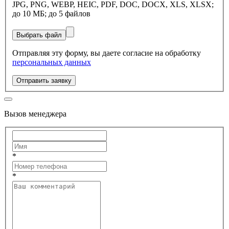
JPG, PNG, WEBP, HEIC, PDF, DOC, DOCX, XLS, XLSX;
до 10 МБ; до 5 файлов
Выбрать файл
Отправляя эту форму, вы даете согласие на обработку
персональных данных
Отправить заявку
Вызов менеджера
*
*