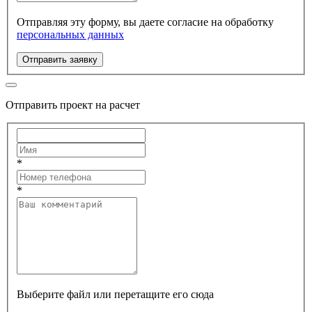
Отправляя эту форму, вы даете согласие на обработку
персональных данных
Отправить заявку
Отправить проект на расчет
*
*
Выберите файл или перетащите его сюда