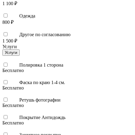
1 100 ₽
Одежда
800 ₽
Другое по согласованию
1 500 ₽
Услуги
Услуги
Полировка 1 сторона
Бесплатно
Фаска по краю 1-4 см.
Бесплатно
Ретушь фотографии
Бесплатно
Покрытие Антидождь
Бесплатно
Защитное покрытие