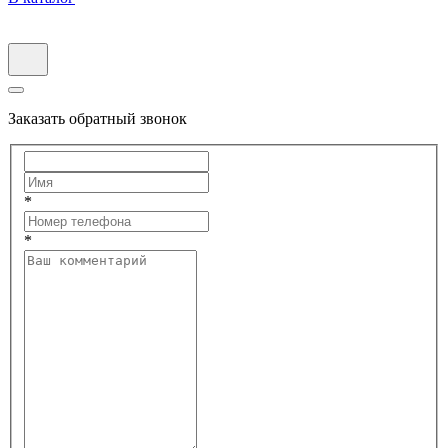
Заказать обратный звонок
*
*