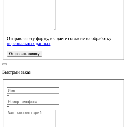
Отправляя эту форму, вы даете согласие на обработку
персональных данных
Отправить заявку
Быстрый заказ
*
*