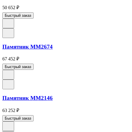
50 652
₽
Быстрый заказ
Памятник ММ2674
67 452
₽
Быстрый заказ
Памятник ММ2146
63 252
₽
Быстрый заказ