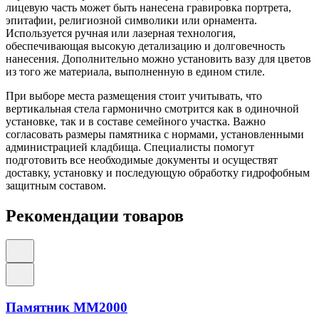
лицевую часть может быть нанесена гравировка портрета,
эпитафии, религиозной символики или орнамента.
Используется ручная или лазерная технология,
обеспечивающая высокую детализацию и долговечность
нанесения. Дополнительно можно установить вазу для цветов
из того же материала, выполненную в едином стиле.
При выборе места размещения стоит учитывать, что
вертикальная стела гармонично смотрится как в одиночной
установке, так и в составе семейного участка. Важно
согласовать размеры памятника с нормами, установленными
администрацией кладбища. Специалисты помогут
подготовить все необходимые документы и осуществят
доставку, установку и последующую обработку гидрофобным
защитным составом.
Рекомендации товаров
Памятник ММ2000