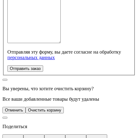
Отправляя эту форму, вы даете согласие на обработку
персональных данных
Отправить заказ
Вы уверены, что хотите очистить корзину?
Все ваши добавленные товары будут удалены
Отменить
Очистить корзину
Поделиться