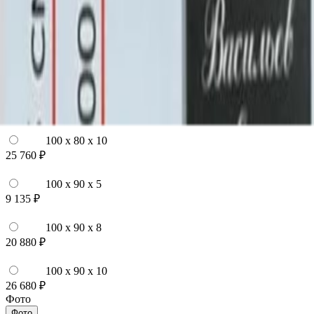
100 x 70 x 10
24 840 ₽
100 x 80 x 5
8 820 ₽
100 x 80 x 8
20 160 ₽
100 x 80 x 10
25 760 ₽
100 x 90 x 5
9 135 ₽
100 x 90 x 8
20 880 ₽
100 x 90 x 10
26 680 ₽
Фото
Фото